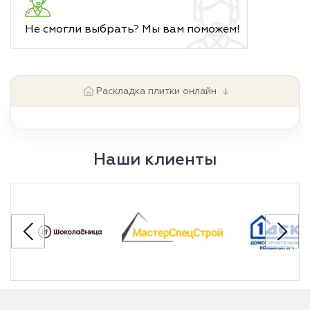
Не смогли выбрать? Мы вам поможем!
↓
Раскладка плитки онлайн
Наши клиенты