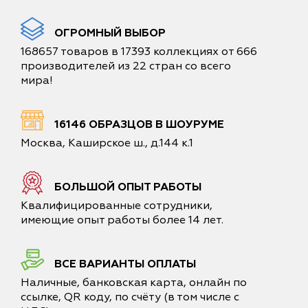
ОГРОМНЫЙ ВЫБОР
168657 товаров в 17393 коллекциях от 666
производителей из 22 стран со всего
мира!
16146 ОБРАЗЦОВ В ШОУРУМЕ
Москва, Каширское ш., д.144 к.1
БОЛЬШОЙ ОПЫТ РАБОТЫ
Квалифицированные сотрудники,
имеющие опыт работы более 14 лет.
ВСЕ ВАРИАНТЫ ОПЛАТЫ
Наличные, банковская карта, онлайн по
ссылке, QR коду, по счёту (в том числе с