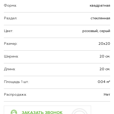
Форма:
квадратная
Раздел:
стеклянная
Цвет:
розовый, серый
Размер:
20х20
Ширина:
20 см.
Длина:
20 см.
Площадь 1 шт.:
0.04 м²
Распродажа:
Нет
ЗАКАЗАТЬ ЗВОНОК