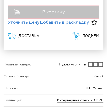
В корзину
Уточнить цену
Добавить в раскладку
ДОСТАВКА
ПОДЪЕМ
Наличие товара:
Нужно уточнять
Страна бренда:
Китай
Фабрика:
JNJ Mosaic
Коллекция:
Интерьерные смеси 20 х 20