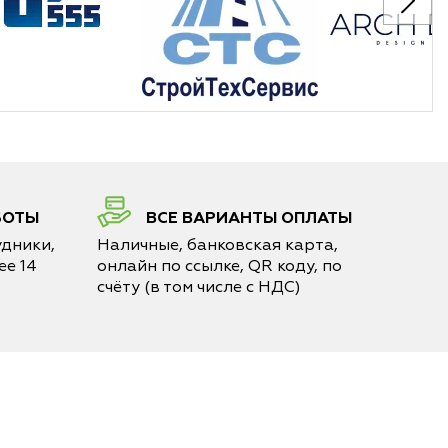
БОТЫ
ВСЕ ВАРИАНТЫ ОПЛАТЫ
дники,
Наличные, банковская карта,
е 14
онлайн по ссылке, QR коду, по
счёту (в том числе с НДС)