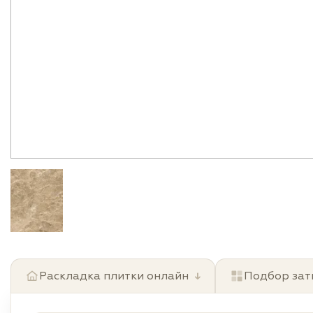
Раскладка плитки онлайн
↓
Подбор зат