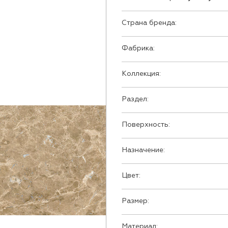
Страна бренда:
Фабрика:
Коллекция:
Раздел:
Поверхность:
Назначение:
Цвет:
Размер:
Материал: