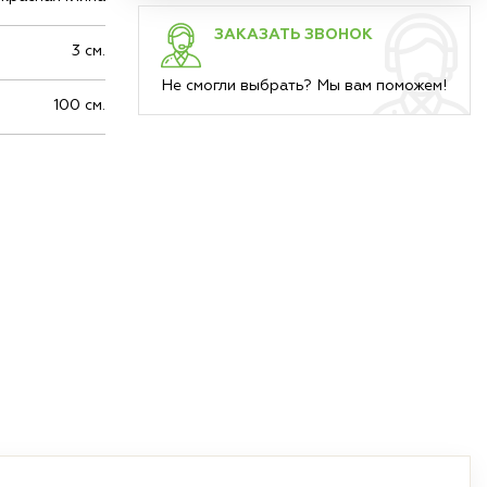
ЗАКАЗАТЬ ЗВОНОК
3 см.
Не смогли выбрать? Мы вам поможем!
100 см.