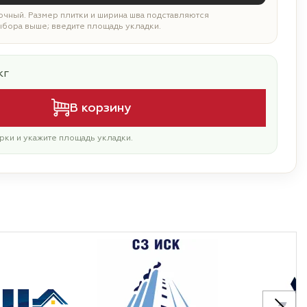
чный. Размер плитки и ширина шва подставляются
ыбора выше; введите площадь укладки.
кг
В корзину
рки и укажите площадь укладки.