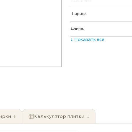
Ширина:
Длина:
↓ Показать все
ирки
↓
Калькулятор плитки
↓