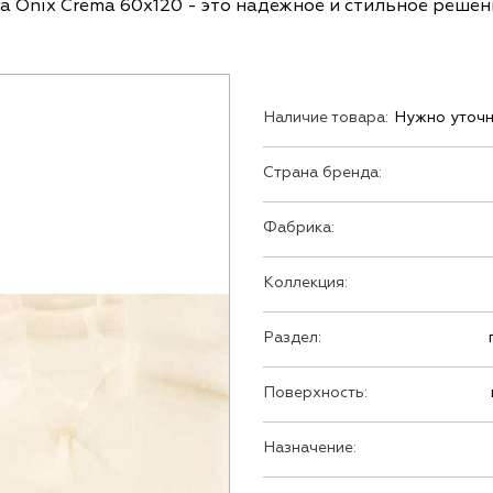
ra Onix Crema 60x120 - это надежное и стильное реше
Наличие товара:
Нужно уточн
Страна бренда:
Фабрика:
Коллекция:
Раздел:
Поверхность:
Назначение: