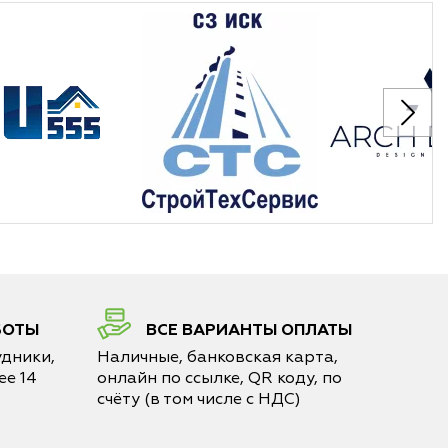
БОТЫ
ВСЕ ВАРИАНТЫ ОПЛАТЫ
дники,
Наличные, банковская карта,
е 14
онлайн по ссылке, QR коду, по
счёту (в том числе с НДС)