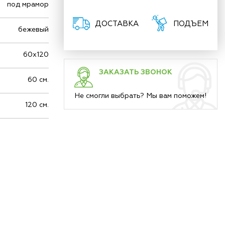
под мрамор
ДОСТАВКА
ПОДЪЕМ
бежевый
60х120
ЗАКАЗАТЬ ЗВОНОК
60 см.
Не смогли выбрать? Мы вам поможем!
120 см.