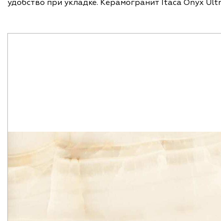
удобство при укладке. Керамогранит Itaca Onyx Ult