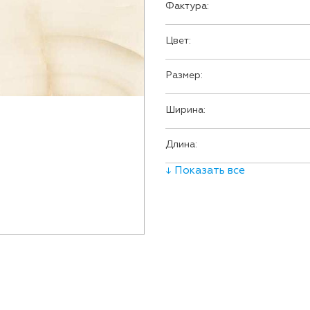
Фактура:
Цвет:
Размер:
Ширина:
Длина:
↓ Показать все