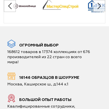
ОГРОМНЫЙ ВЫБОР
168612 товаров в 17374 коллекциях от 676
производителей из 22 стран со всего
мира!
16146 ОБРАЗЦОВ В ШОУРУМЕ
Москва, Каширское ш., д.144 к.1
БОЛЬШОЙ ОПЫТ РАБОТЫ
Квалифицированные сотрудники,