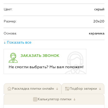
Цвет:
серый
Размер:
20х20
Основа:
керамика
↓ Показать все
ЗАКАЗАТЬ ЗВОНОК
Не смогли выбрать? Мы вам поможем!
↓
↓
Раскладка плитки онлайн
Подбор затирки
↓
Калькулятор плитки