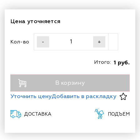
Цена уточняется
Кол-во
-
+
Итого:
1 руб.
В корзину
Уточнить цену
Добавить в раскладку
ДОСТАВКА
ПОДЪЕМ