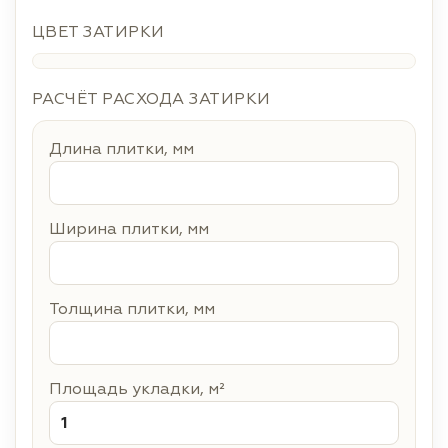
ЦВЕТ ЗАТИРКИ
РАСЧЁТ РАСХОДА ЗАТИРКИ
Длина плитки, мм
Ширина плитки, мм
Толщина плитки, мм
Площадь укладки, м²