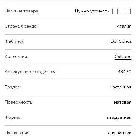
Наличие товара:
Нужно уточнять
Страна бренда:
Италия
Фабрика:
Del Conca
Коллекция:
Calliope
Артикул производителя:
38430
Раздел:
настенная
Поверхность:
матовая
Форма:
квадратная
Назначение:
для ванной