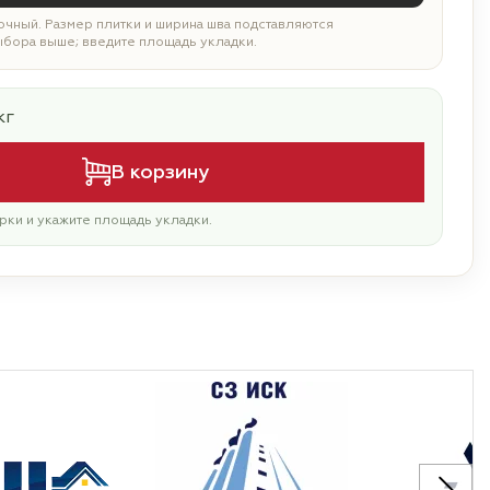
чный. Размер плитки и ширина шва подставляются
ыбора выше; введите площадь укладки.
кг
В корзину
рки и укажите площадь укладки.