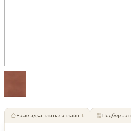
Раскладка плитки онлайн
↓
Подбор зат