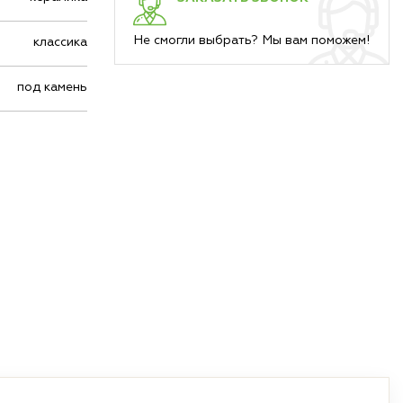
Не смогли выбрать? Мы вам поможем!
классика
под камень