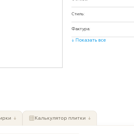
Стиль:
Фактура:
↓ Показать все
ирки
↓
Калькулятор плитки
↓