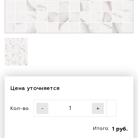
Цена уточняется
Кол-во
-
+
Итого:
1 руб.