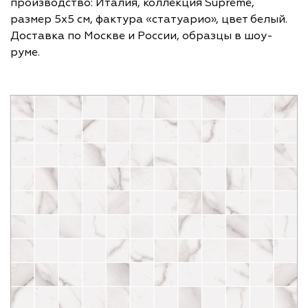
производство: Италия, коллекция Supreme,
размер 5х5 см, фактура «статуарио», цвет белый.
Доставка по Москве и России, образцы в шоу-
руме.