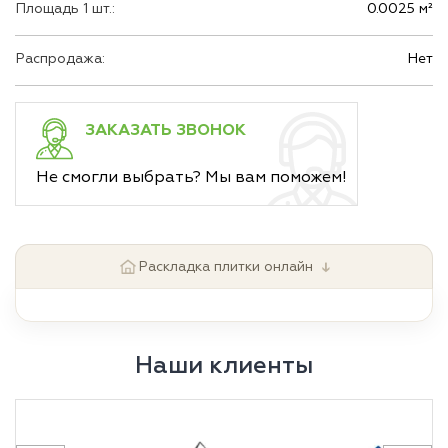
Площадь 1 шт.:
0.0025 м²
Распродажа:
Нет
ЗАКАЗАТЬ ЗВОНОК
Не смогли выбрать? Мы вам поможем!
↓
Раскладка плитки онлайн
Наши клиенты