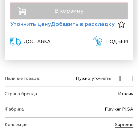
В корзину
Уточнить цену
Добавить в раскладку
ДОСТАВКА
ПОДЪЕМ
Наличие товара:
Нужно уточнять
Страна бренда:
Италия
Фабрика:
Flaviker PI.SA
Коллекция:
Supreme