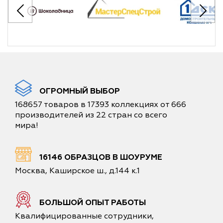
ОГРОМНЫЙ ВЫБОР
168657 товаров в 17393 коллекциях от 666
производителей из 22 стран со всего
мира!
16146 ОБРАЗЦОВ В ШОУРУМЕ
Москва, Каширское ш., д.144 к.1
БОЛЬШОЙ ОПЫТ РАБОТЫ
Квалифицированные сотрудники,