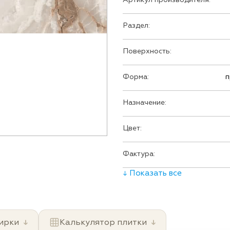
Раздел:
Поверхность:
Форма:
п
Назначение:
Цвет:
Фактура:
↓ Показать все
ирки
↓
Калькулятор плитки
↓