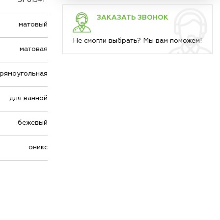
ЗАКАЗАТЬ ЗВОНОК
матовый
Не смогли выбрать? Мы вам поможем!
матовая
рямоугольная
для ванной
бежевый
оникс