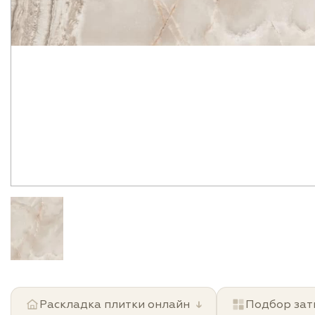
Раскладка плитки онлайн
↓
Подбор зат