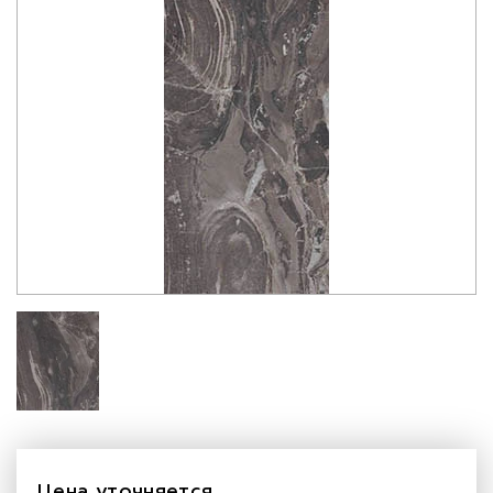
Цена уточняется