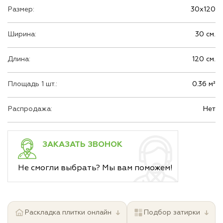
Размер:
30х120
Ширина:
30 см.
Длина:
120 см.
Площадь 1 шт.:
0.36 м²
Распродажа:
Нет
ЗАКАЗАТЬ ЗВОНОК
Не смогли выбрать? Мы вам поможем!
↓
↓
Раскладка плитки онлайн
Подбор затирки