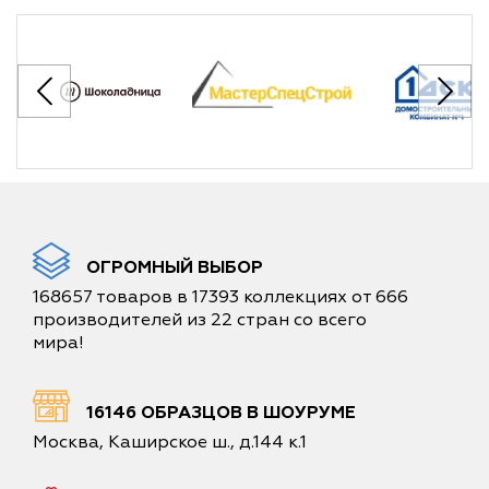
ОГРОМНЫЙ ВЫБОР
168657 товаров в 17393 коллекциях от 666
производителей из 22 стран со всего
мира!
16146 ОБРАЗЦОВ В ШОУРУМЕ
Москва, Каширское ш., д.144 к.1