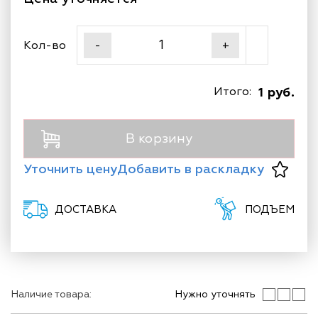
Кол-во
-
+
Итого:
1 руб.
В корзину
Уточнить цену
Добавить в раскладку
ДОСТАВКА
ПОДЪЕМ
Наличие товара:
Нужно уточнять