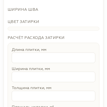
ШИРИНА ШВА
ЦВЕТ ЗАТИРКИ
РАСЧЁТ РАСХОДА ЗАТИРКИ
Длина плитки, мм
Ширина плитки, мм
Толщина плитки, мм