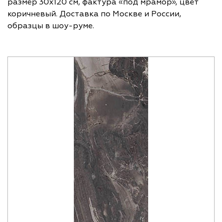
размер 30х120 см, фактура «под мрамор», цвет
коричневый. Доставка по Москве и России,
образцы в шоу-руме.