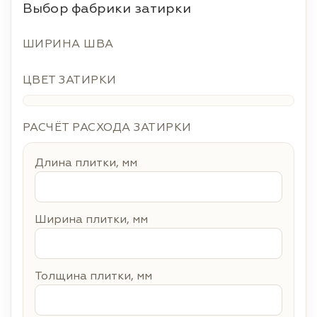
Выбор фабрики затирки
ШИРИНА ШВА
ЦВЕТ ЗАТИРКИ
РАСЧЁТ РАСХОДА ЗАТИРКИ
Длина плитки, мм
Ширина плитки, мм
Толщина плитки, мм