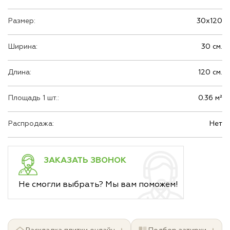
Размер:
30х120
Ширина:
30 см.
Длина:
120 см.
Площадь 1 шт.:
0.36 м²
Распродажа:
Нет
ЗАКАЗАТЬ ЗВОНОК
Не смогли выбрать? Мы вам поможем!