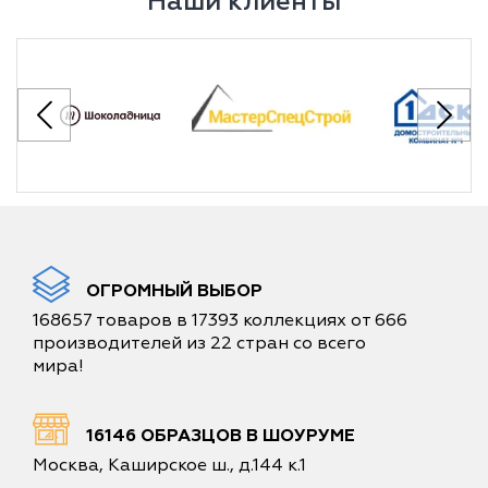
Наши клиенты
ОГРОМНЫЙ ВЫБОР
168657 товаров в 17393 коллекциях от 666
производителей из 22 стран со всего
мира!
16146 ОБРАЗЦОВ В ШОУРУМЕ
Москва, Каширское ш., д.144 к.1