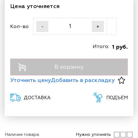
Цена уточняется
Кол-во
-
+
Итого:
1 руб.
В корзину
Уточнить цену
Добавить в раскладку
ДОСТАВКА
ПОДЪЕМ
Наличие товара:
Нужно уточнять