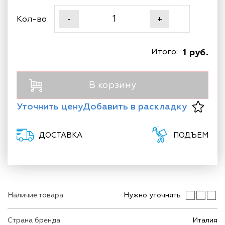
Кол-во
-
+
Итого:
1 руб.
В корзину
Уточнить цену
Добавить в раскладку
ДОСТАВКА
ПОДЪЕМ
Наличие товара:
Нужно уточнять
Страна бренда:
Италия