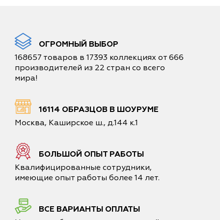
ОГРОМНЫЙ ВЫБОР
168657 товаров в 17393 коллекциях от 666
производителей из 22 стран со всего
мира!
16114 ОБРАЗЦОВ В ШОУРУМЕ
Москва, Каширское ш., д.144 к.1
БОЛЬШОЙ ОПЫТ РАБОТЫ
Квалифицированные сотрудники,
имеющие опыт работы более 14 лет.
ВСЕ ВАРИАНТЫ ОПЛАТЫ