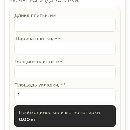
РАСЧЁТ РАСХОДА ЗАТИРКИ
Длина плитки, мм
Ширина плитки, мм
Толщина плитки, мм
Площадь укладки, м²
Необходимое количество затирки:
0.00
кг