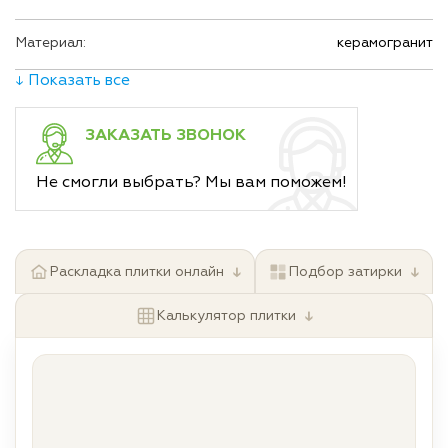
Материал:
керамогранит
↓ Показать все
ЗАКАЗАТЬ ЗВОНОК
Не смогли выбрать? Мы вам поможем!
↓
↓
Раскладка плитки онлайн
Подбор затирки
↓
Калькулятор плитки