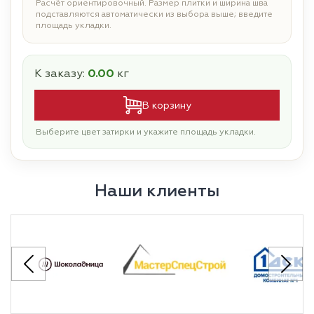
Расчёт ориентировочный. Размер плитки и ширина шва
подставляются автоматически из выбора выше; введите
площадь укладки.
К заказу:
0.00
кг
В корзину
Выберите цвет затирки и укажите площадь укладки.
Наши клиенты