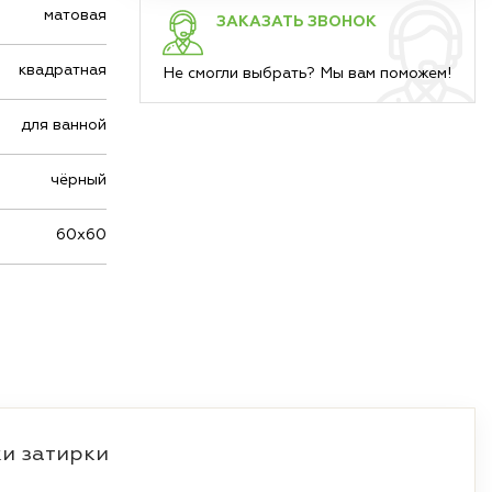
матовая
ЗАКАЗАТЬ ЗВОНОК
квадратная
Не смогли выбрать? Мы вам поможем!
для ванной
чёрный
60х60
и затирки