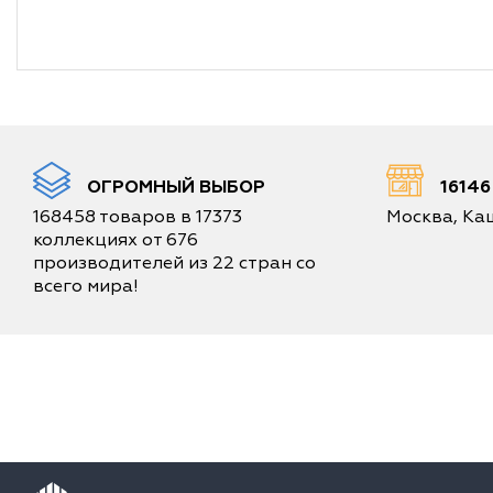
ОГРОМНЫЙ ВЫБОР
1614
168458 товаров в 17373
Москва, Каш
коллекциях от 676
производителей из 22 стран со
всего мира!