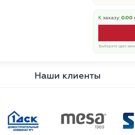
К заказу:
0.00
Выберите цвет зати
Наши клиенты