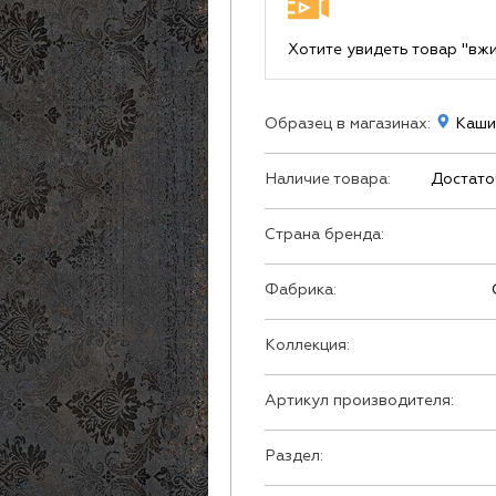
Хотите увидеть товар "вж
Образец в магазинах:
Кашир
Наличие товара:
Достато
Страна бренда:
Фабрика:
Коллекция:
Артикул производителя:
Раздел: