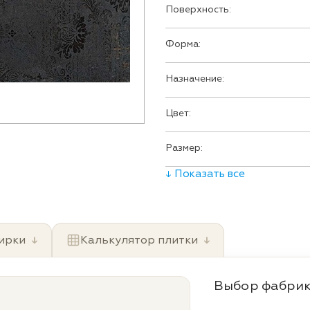
Поверхность:
Форма:
Назначение:
Цвет:
Размер:
↓ Показать все
ирки
↓
Калькулятор плитки
↓
Выбор фабрик