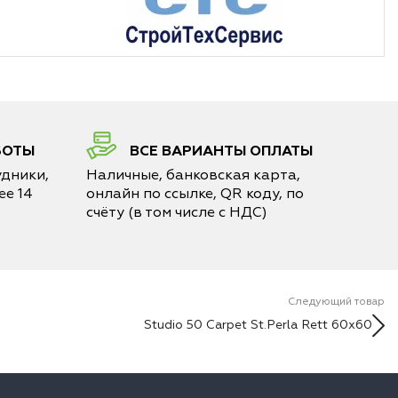
БОТЫ
ВСЕ ВАРИАНТЫ ОПЛАТЫ
дники,
Наличные, банковская карта,
е 14
онлайн по ссылке, QR коду, по
счёту (в том числе с НДС)
Следующий товар
Studio 50 Carpet St.Perla Rett 60x60