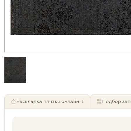
Раскладка плитки онлайн
↓
Подбор зат