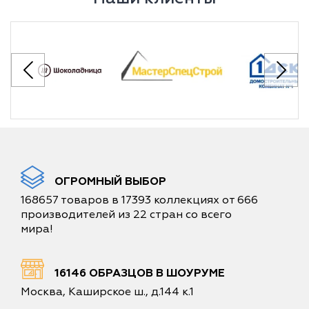
ОГРОМНЫЙ ВЫБОР
168657 товаров в 17393 коллекциях от 666
производителей из 22 стран со всего
мира!
16146 ОБРАЗЦОВ В ШОУРУМЕ
Москва, Каширское ш., д.144 к.1