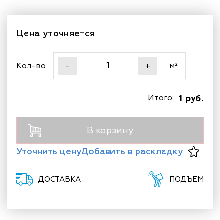
Цена уточняется
Кол-во
м²
-
+
Итого:
1 руб.
В корзину
Уточнить цену
Добавить в раскладку
ДОСТАВКА
ПОДЪЕМ