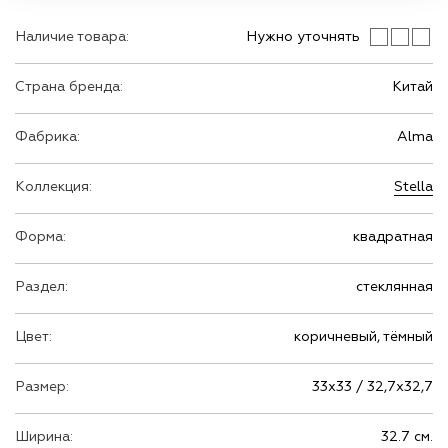
Наличие товара:
Нужно уточнять
Страна бренда:
Китай
Фабрика:
Alma
Коллекция:
Stella
Форма:
квадратная
Раздел:
стеклянная
Цвет:
коричневый, тёмный
Размер:
33х33 / 32,7х32,7
Ширина:
32.7 см.