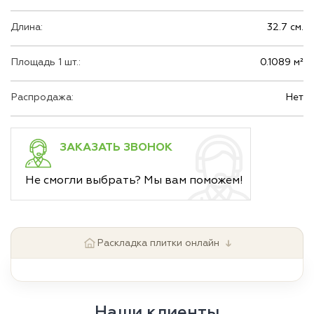
Длина:
32.7 см.
Площадь 1 шт.:
0.1089 м²
Распродажа:
Нет
ЗАКАЗАТЬ ЗВОНОК
Не смогли выбрать? Мы вам поможем!
↓
Раскладка плитки онлайн
Наши клиенты