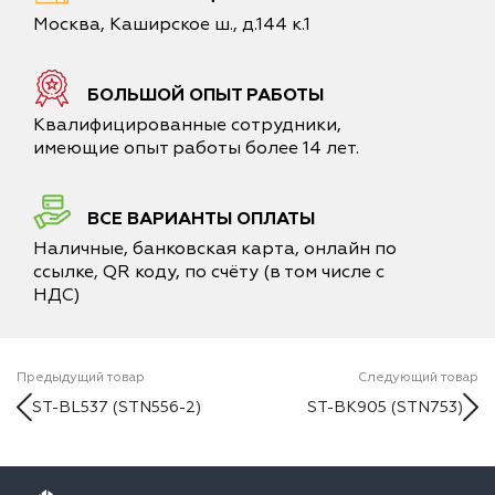
Москва, Каширское ш., д.144 к.1
БОЛЬШОЙ ОПЫТ РАБОТЫ
Квалифицированные сотрудники,
имеющие опыт работы более 14 лет.
ВСЕ ВАРИАНТЫ ОПЛАТЫ
Наличные, банковская карта, онлайн по
ссылке, QR коду, по счёту (в том числе с
НДС)
Предыдущий товар
Следующий товар
ST-BL537 (STN556-2)
ST-BK905 (STN753)