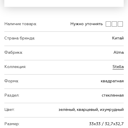
Наличие товара:
Нужно уточнять
Страна бренда:
Китай
Фабрика:
Alma
Коллекция:
Stella
Форма:
квадратная
Раздел:
стеклянная
Цвет:
зелёный, кварцевый, изумрудный
Размер:
33х33 / 32,7х32,7