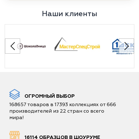
Наши клиенты
ОГРОМНЫЙ ВЫБОР
168657 товаров в 17393 коллекциях от 666
производителей из 22 стран со всего
мира!
16114 ОБРАЗЦОВ В ШОУРУМЕ