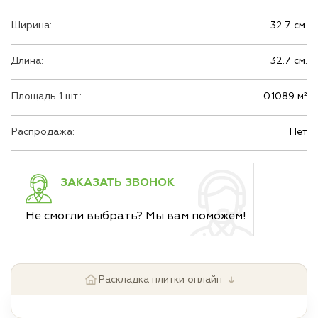
Ширина:
32.7 см.
Длина:
32.7 см.
Площадь 1 шт.:
0.1089 м²
Распродажа:
Нет
ЗАКАЗАТЬ ЗВОНОК
Не смогли выбрать? Мы вам поможем!
↓
Раскладка плитки онлайн