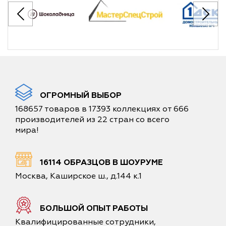
ОГРОМНЫЙ ВЫБОР
168657 товаров в 17393 коллекциях от 666
производителей из 22 стран со всего
мира!
16114 ОБРАЗЦОВ В ШОУРУМЕ
Москва, Каширское ш., д.144 к.1
БОЛЬШОЙ ОПЫТ РАБОТЫ
Квалифицированные сотрудники,