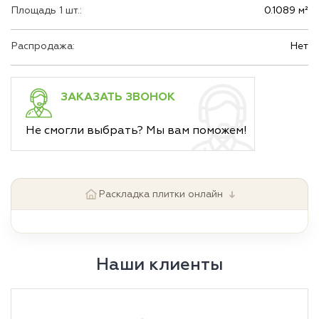
Площадь 1 шт.:
0.1089 м²
Распродажа:
Нет
ЗАКАЗАТЬ ЗВОНОК
Не смогли выбрать? Мы вам поможем!
↓
Раскладка плитки онлайн
Наши клиенты