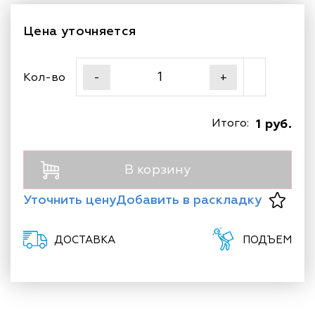
Цена уточняется
Кол-во
-
+
Итого:
1 руб.
В корзину
Уточнить цену
Добавить в раскладку
ДОСТАВКА
ПОДЪЕМ