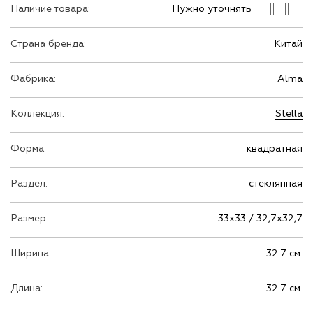
Наличие товара:
Нужно уточнять
Страна бренда:
Китай
Фабрика:
Alma
Коллекция:
Stella
Форма:
квадратная
Раздел:
стеклянная
Размер:
33х33 / 32,7х32,7
Ширина:
32.7 см.
Длина:
32.7 см.