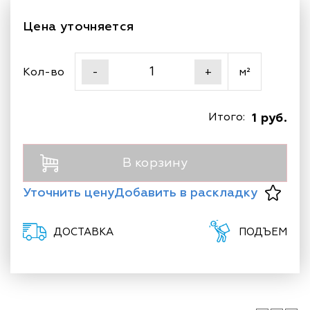
Цена уточняется
Кол-во
м²
-
+
Итого:
1 руб.
В корзину
Уточнить цену
Добавить в раскладку
ДОСТАВКА
ПОДЪЕМ