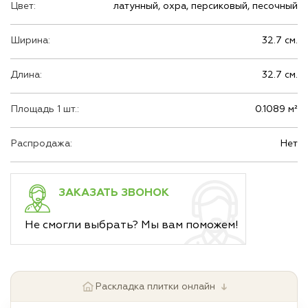
Цвет:
латунный, охра, персиковый, песочный
Ширина:
32.7 см.
Длина:
32.7 см.
Площадь 1 шт.:
0.1089 м²
Распродажа:
Нет
ЗАКАЗАТЬ ЗВОНОК
Не смогли выбрать? Мы вам поможем!
↓
Раскладка плитки онлайн