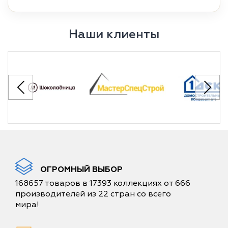
Наши клиенты
ОГРОМНЫЙ ВЫБОР
168657 товаров в 17393 коллекциях от 666
производителей из 22 стран со всего
мира!