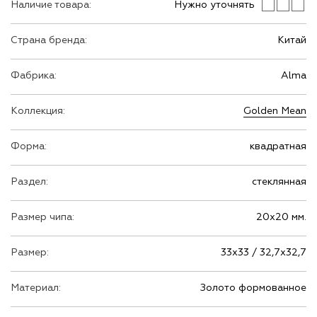
Наличие товара:
Нужно уточнять
Страна бренда:
Китай
Фабрика:
Alma
Коллекция:
Golden Mean
Форма:
квадратная
Раздел:
стеклянная
Размер чипа:
20х20 мм.
Размер:
33х33 / 32,7х32,7
Материал:
Золото формованное