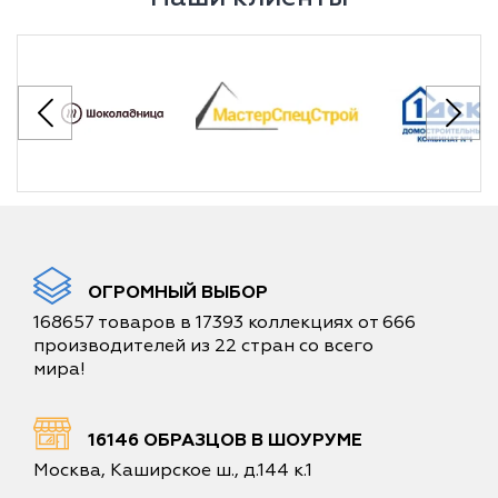
ОГРОМНЫЙ ВЫБОР
168657 товаров в 17393 коллекциях от 666
производителей из 22 стран со всего
мира!
16146 ОБРАЗЦОВ В ШОУРУМЕ
Москва, Каширское ш., д.144 к.1