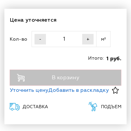
Цена уточняется
Кол-во
м²
-
+
Итого:
1 руб.
В корзину
Уточнить цену
Добавить в раскладку
ДОСТАВКА
ПОДЪЕМ