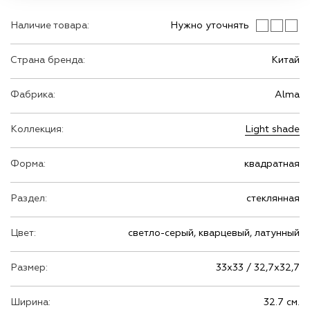
Наличие товара:
Нужно уточнять
Страна бренда:
Китай
Фабрика:
Alma
Коллекция:
Light shade
Форма:
квадратная
Раздел:
стеклянная
Цвет:
светло-серый, кварцевый, латунный
Размер:
33х33 / 32,7х32,7
Ширина:
32.7 см.