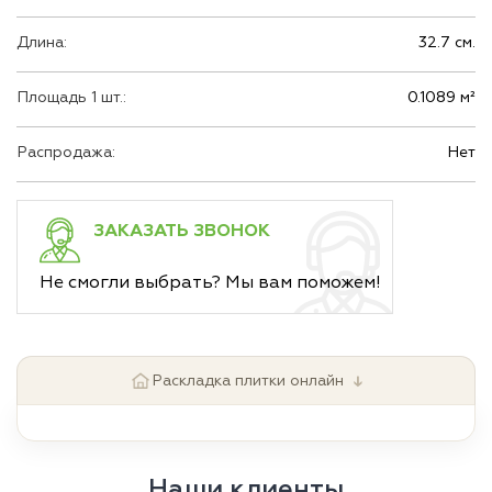
Длина:
32.7 см.
Площадь 1 шт.:
0.1089 м²
Распродажа:
Нет
ЗАКАЗАТЬ ЗВОНОК
Не смогли выбрать? Мы вам поможем!
↓
Раскладка плитки онлайн
Наши клиенты