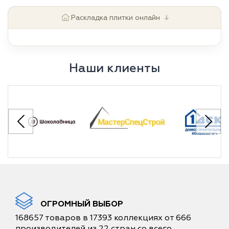
↓
Раскладка плитки онлайн
Наши клиенты
ОГРОМНЫЙ ВЫБОР
168657 товаров в 17393 коллекциях от 666
производителей из 22 стран со всего