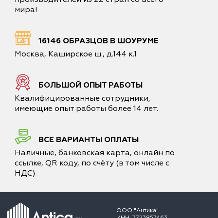
мира!
16146 ОБРАЗЦОВ В ШОУРУМЕ
Москва, Каширское ш., д.144 к.1
БОЛЬШОЙ ОПЫТ РАБОТЫ
Квалифицированные сотрудники,
имеющие опыт работы более 14 лет.
ВСЕ ВАРИАНТЫ ОПЛАТЫ
Наличные, банковская карта, онлайн по
ссылке, QR коду, по счёту (в том числе с
НДС)
ООО "Антика"
ИНН: 7723857463