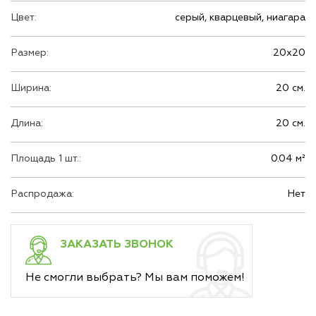
Цвет:
серый, кварцевый, ниагара
Размер:
20х20
Ширина:
20 см.
Длина:
20 см.
Площадь 1 шт.:
0.04 м²
Распродажа:
Нет
ЗАКАЗАТЬ ЗВОНОК
Не смогли выбрать? Мы вам поможем!