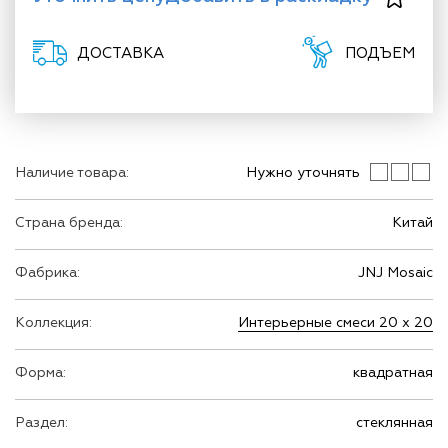
ДОСТАВКА
ПОДЪЕМ
Наличие товара:
Нужно уточнять
Страна бренда:
Китай
Фабрика:
JNJ Mosaic
Коллекция:
Интерьерные смеси 20 х 20
Форма:
квадратная
Раздел:
стеклянная