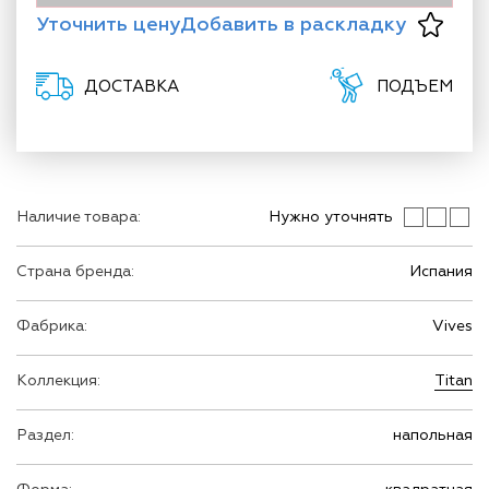
Уточнить цену
Добавить в раскладку
ДОСТАВКА
ПОДЪЕМ
Наличие товара:
Нужно уточнять
Страна бренда:
Испания
Фабрика:
Vives
Коллекция:
Titan
Раздел:
напольная