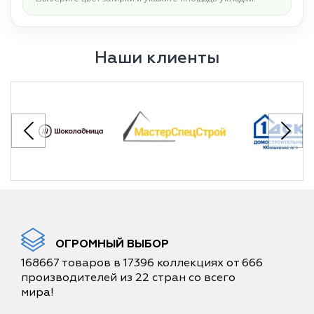
Наши клиенты
ОГРОМНЫЙ ВЫБОР
168667 товаров в 17396 коллекциях от 666
производителей из 22 стран со всего
мира!