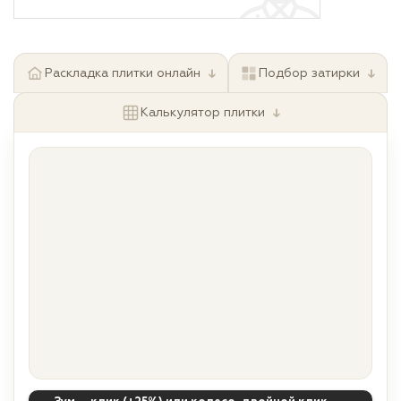
↓
↓
Раскладка плитки онлайн
Подбор затирки
↓
Калькулятор плитки