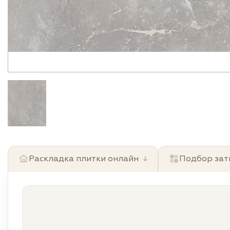
Раскладка плитки онлайн
↓
Подбор зат