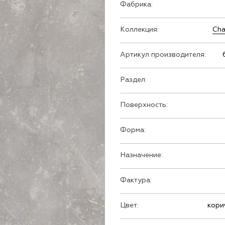
Фабрика:
Коллекция:
Cha
Артикул производителя:
Раздел:
Поверхность:
Форма:
Назначение:
Фактура:
Цвет:
кори