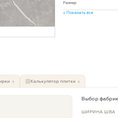
Размер:
↓ Показать все
ирки
↓
Калькулятор плитки
↓
Выбор фабрик
ШИРИНА ШВА