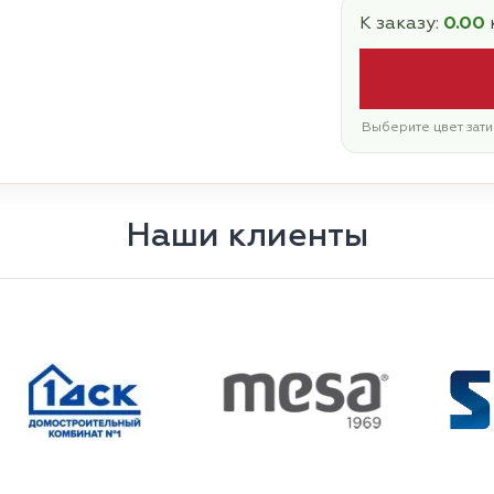
К заказу:
0.00
Выберите цвет зати
Наши клиенты