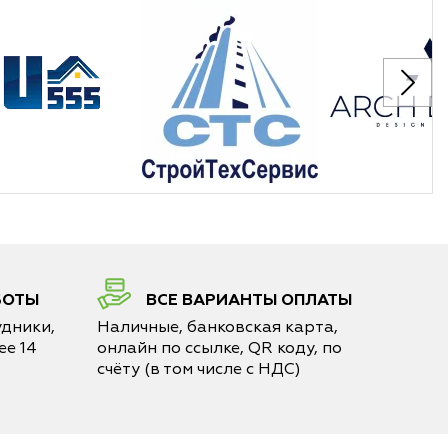
БОТЫ
ВСЕ ВАРИАНТЫ ОПЛАТЫ
дники,
Наличные, банковская карта,
е 14
онлайн по ссылке, QR коду, по
счёту (в том числе с НДС)