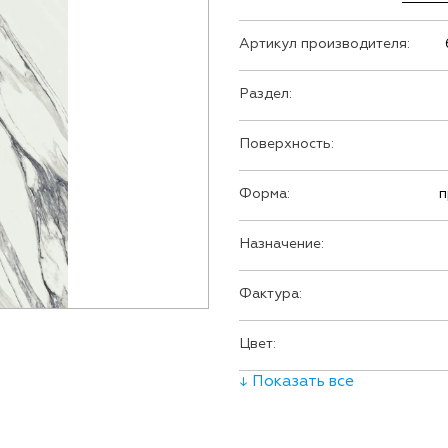
Артикул производителя:
Раздел:
Поверхность:
Форма:
п
Назначение:
Фактура:
Цвет:
↓ Показать все