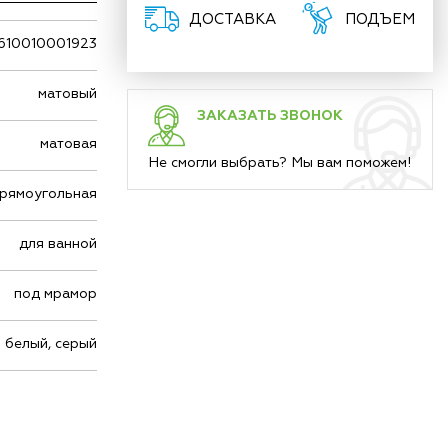
ДОСТАВКА
ПОДЪЕМ
610010001923
матовый
ЗАКАЗАТЬ ЗВОНОК
матовая
Не смогли выбрать? Мы вам поможем!
рямоугольная
для ванной
под мрамор
белый, серый