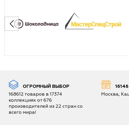
ОГРОМНЫЙ ВЫБОР
1614
168612 товаров в 17374
Москва, Каш
коллекциях от 676
производителей из 22 стран со
всего мира!