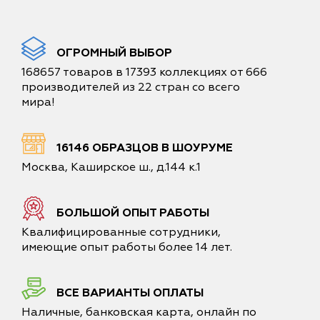
ОГРОМНЫЙ ВЫБОР
168657 товаров в 17393 коллекциях от 666
производителей из 22 стран со всего
мира!
16146 ОБРАЗЦОВ В ШОУРУМЕ
Москва, Каширское ш., д.144 к.1
БОЛЬШОЙ ОПЫТ РАБОТЫ
Квалифицированные сотрудники,
имеющие опыт работы более 14 лет.
ВСЕ ВАРИАНТЫ ОПЛАТЫ
Наличные, банковская карта, онлайн по