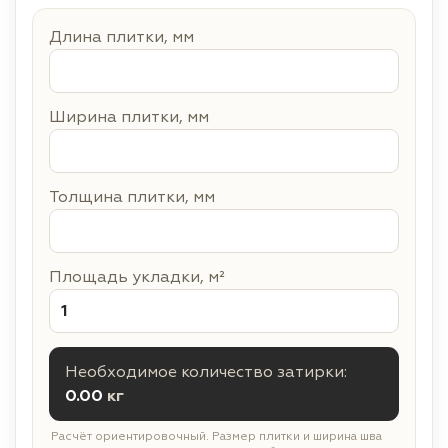
Длина плитки, мм
Ширина плитки, мм
Толщина плитки, мм
Площадь укладки, м²
Необходимое количество затирки:
0.00
кг
Расчёт ориентировочный. Размер плитки и ширина шва