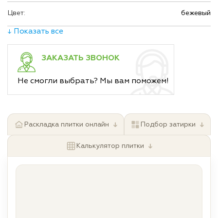
Цвет:
бежевый
↓ Показать все
ЗАКАЗАТЬ ЗВОНОК
Не смогли выбрать? Мы вам поможем!
↓
↓
Раскладка плитки онлайн
Подбор затирки
↓
Калькулятор плитки