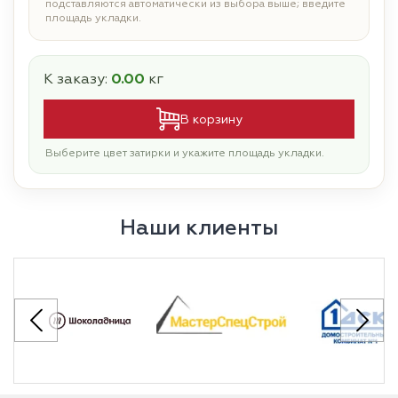
подставляются автоматически из выбора выше; введите
площадь укладки.
К заказу:
0.00
кг
В корзину
Выберите цвет затирки и укажите площадь укладки.
Наши клиенты