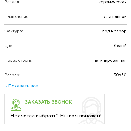
Раздел:
керамическая
Назначение:
для ванной
Фактура:
под мрамор
Цвет:
белый
Поверхность:
патинированная
Размер:
30х30
↓ Показать все
ЗАКАЗАТЬ ЗВОНОК
Не смогли выбрать? Мы вам поможем!