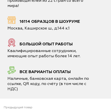
производителей из 22 стран со всего
мира!
16114 ОБРАЗЦОВ В ШОУРУМЕ
Москва, Каширское ш., д.144 к.1
БОЛЬШОЙ ОПЫТ РАБОТЫ
Квалифицированные сотрудники,
имеющие опыт работы более 14 лет.
ВСЕ ВАРИАНТЫ ОПЛАТЫ
Наличные, банковская карта, онлайн по
ссылке, QR коду, по счёту (в том числе с
НДС)
Предыдущий товар