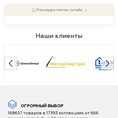
↓
Раскладка плитки онлайн
Наши клиенты
ОГРОМНЫЙ ВЫБОР
168657 товаров в 17393 коллекциях от 666