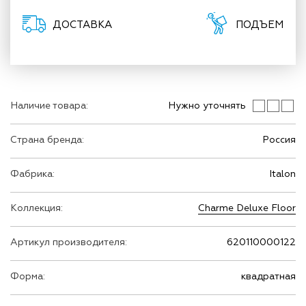
ДОСТАВКА
ПОДЪЕМ
Наличие товара:
Нужно уточнять
Страна бренда:
Россия
Фабрика:
Italon
Коллекция:
Charme Deluxe Floor
Артикул производителя:
620110000122
Форма:
квадратная