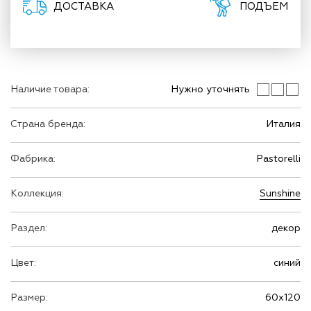
ДОСТАВКА
ПОДЪЕМ
Наличие товара:
Нужно уточнять
Страна бренда:
Италия
Фабрика:
Pastorelli
Коллекция:
Sunshine
Раздел:
декор
Цвет:
синий
Размер:
60х120