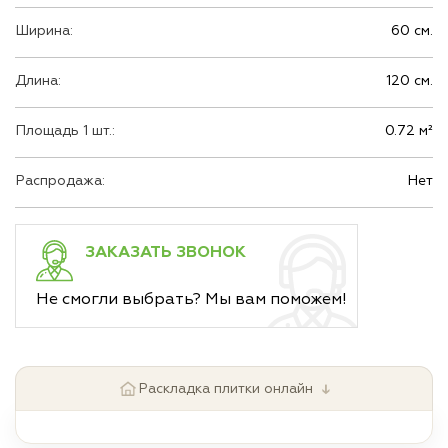
Ширина:
60 см.
Длина:
120 см.
Площадь 1 шт.:
0.72 м²
Распродажа:
Нет
ЗАКАЗАТЬ ЗВОНОК
Не смогли выбрать? Мы вам поможем!
↓
Раскладка плитки онлайн