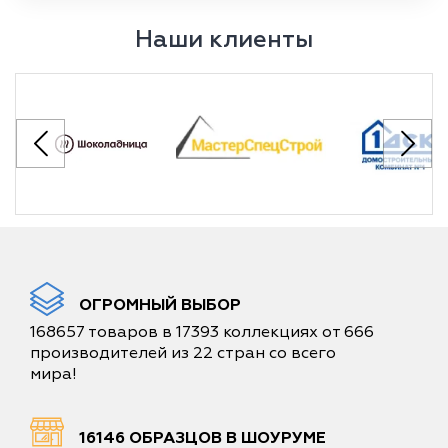
Наши клиенты
ОГРОМНЫЙ ВЫБОР
168657 товаров в 17393 коллекциях от 666
производителей из 22 стран со всего
мира!
16146 ОБРАЗЦОВ В ШОУРУМЕ