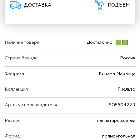
ДОСТАВКА
ПОДЪЕМ
Наличие товара:
Достаточно
Страна бренда:
Россия
Фабрика:
Керама Марацци
Коллекция:
Риальто
Артикул производителя:
SG560422R
Раздел:
лаппатированный
Форма:
прямоугольная