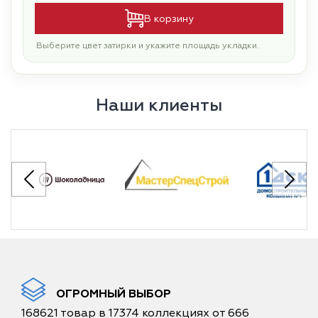
В корзину
Выберите цвет затирки и укажите площадь укладки.
Наши клиенты
ОГРОМНЫЙ ВЫБОР
168621 товар в 17374 коллекциях от 666