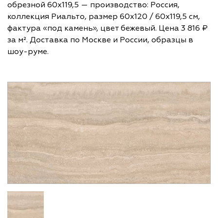
обрезной 60х119,5 — производство: Россия,
коллекция Риальто, размер 60х120 / 60х119,5 см,
фактура «под камень», цвет бежевый. Цена 3 816 ₽
за м². Доставка по Москве и России, образцы в
шоу-руме.