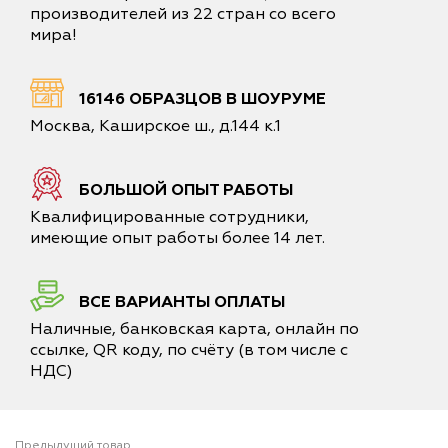
производителей из 22 стран со всего
мира!
16146 ОБРАЗЦОВ В ШОУРУМЕ
Москва, Каширское ш., д.144 к.1
БОЛЬШОЙ ОПЫТ РАБОТЫ
Квалифицированные сотрудники,
имеющие опыт работы более 14 лет.
ВСЕ ВАРИАНТЫ ОПЛАТЫ
Наличные, банковская карта, онлайн по
ссылке, QR коду, по счёту (в том числе с
НДС)
Предыдущий товар