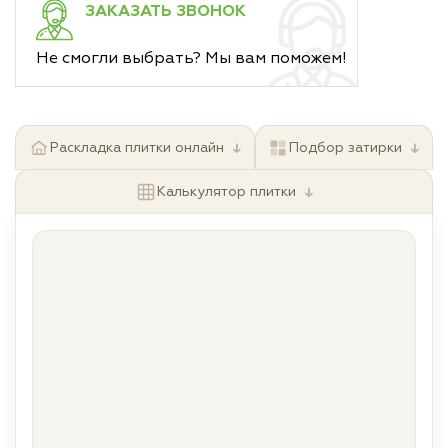
ЗАКАЗАТЬ ЗВОНОК
Не смогли выбрать? Мы вам поможем!
↓
↓
Раскладка плитки онлайн
Подбор затирки
↓
Калькулятор плитки