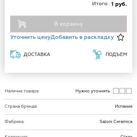
Итого:
1 руб.
В корзину
Уточнить цену
Добавить в раскладку
ДОСТАВКА
ПОДЪЕМ
Наличие товара:
Нужно уточнять
Страна бренда:
Испания
Фабрика:
Saloni Ceramica
Коллекция:
Glaze