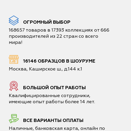
ОГРОМНЫЙ ВЫБОР
168657 товаров в 17393 коллекциях от 666
производителей из 22 стран со всего
мира!
16146 ОБРАЗЦОВ В ШОУРУМЕ
Москва, Каширское ш., д.144 к.1
БОЛЬШОЙ ОПЫТ РАБОТЫ
Квалифицированные сотрудники,
имеющие опыт работы более 14 лет.
ВСЕ ВАРИАНТЫ ОПЛАТЫ
Наличные, банковская карта, онлайн по