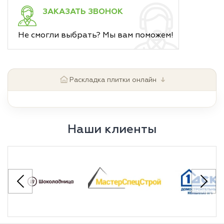
ЗАКАЗАТЬ ЗВОНОК
Не смогли выбрать? Мы вам поможем!
↓
Раскладка плитки онлайн
Наши клиенты