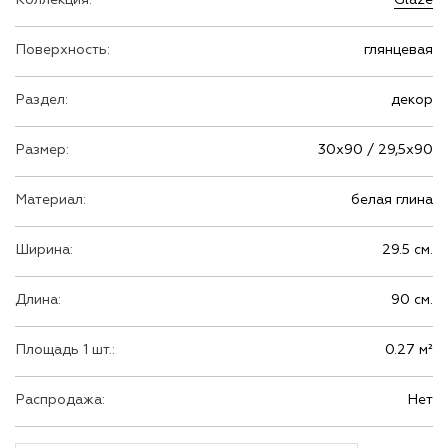
Поверхность:
глянцевая
Раздел:
декор
Размер:
30х90 / 29,5х90
Материал:
белая глина
Ширина:
29.5 см.
Длина:
90 см.
Площадь 1 шт.:
0.27 м²
Распродажа:
Нет