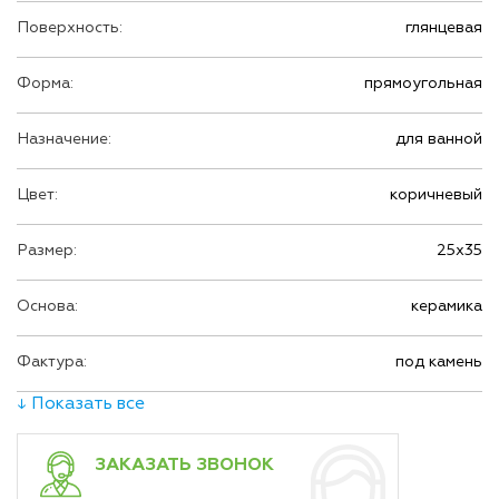
Поверхность:
глянцевая
Форма:
прямоугольная
Назначение:
для ванной
Цвет:
коричневый
Размер:
25х35
Основа:
керамика
Фактура:
под камень
↓ Показать все
ЗАКАЗАТЬ ЗВОНОК