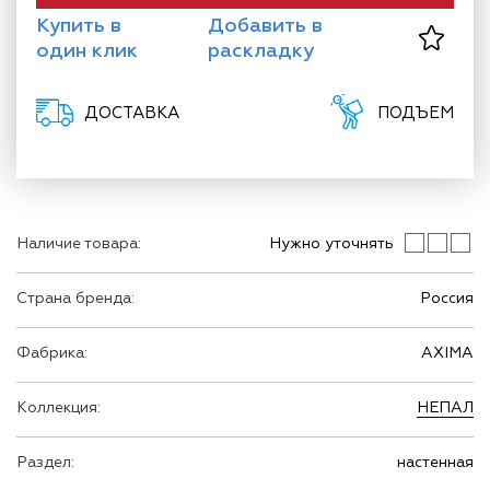
Купить в
Добавить в
один клик
раскладку
ДОСТАВКА
ПОДЪЕМ
Наличие товара:
Нужно уточнять
Страна бренда:
Россия
Фабрика:
AXIMA
Коллекция:
НЕПАЛ
Раздел:
настенная