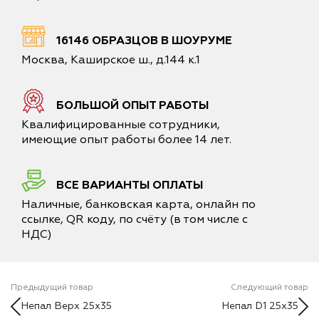
16146 ОБРАЗЦОВ В ШОУРУМЕ
Москва, Каширское ш., д.144 к.1
БОЛЬШОЙ ОПЫТ РАБОТЫ
Квалифицированные сотрудники,
имеющие опыт работы более 14 лет.
ВСЕ ВАРИАНТЫ ОПЛАТЫ
Наличные, банковская карта, онлайн по
ссылке, QR коду, по счёту (в том числе с
НДС)
Предыдущий товар
Следующий товар
Непал Верх 25x35
Непал D1 25x35