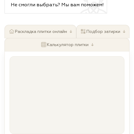
Не смогли выбрать? Мы вам поможем!
↓
↓
Раскладка плитки онлайн
Подбор затирки
↓
Калькулятор плитки