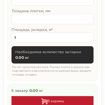
Толщина плитки, мм
Площадь укладки, м²
Необходимое количество затирки:
0.00
кг
Расчёт ориентировочный. Размер плитки и ширина шва
подставляются автоматически из выбора выше; введите
площадь укладки.
К заказу:
0.00
кг
В корзину