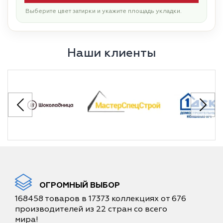
Выберите цвет затирки и укажите площадь укладки.
Наши клиенты
ОГРОМНЫЙ ВЫБОР
168458 товаров в 17373 коллекциях от 676
производителей из 22 стран со всего
мира!