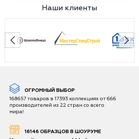
Наши клиенты
ОГРОМНЫЙ ВЫБОР
168657 товаров в 17393 коллекциях от 666
производителей из 22 стран со всего
мира!
16146 ОБРАЗЦОВ В ШОУРУМЕ