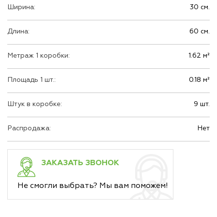
Ширина:
30 см.
Длина:
60 см.
Метраж 1 коробки:
1.62 м²
Площадь 1 шт.:
0.18 м²
Штук в коробке:
9 шт.
Распродажа:
Нет
ЗАКАЗАТЬ ЗВОНОК
Не смогли выбрать? Мы вам поможем!