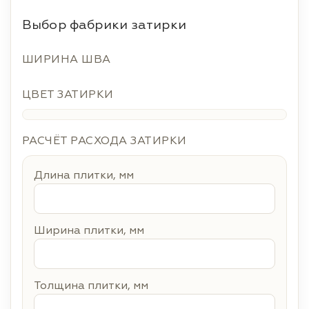
Выбор фабрики затирки
ШИРИНА ШВА
ЦВЕТ ЗАТИРКИ
РАСЧЁТ РАСХОДА ЗАТИРКИ
Длина плитки, мм
Ширина плитки, мм
Толщина плитки, мм