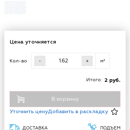
Цена уточняется
Кол-во
м²
-
+
Итого:
2 руб.
В корзину
Уточнить цену
Добавить в раскладку
ДОСТАВКА
ПОДЪЕМ