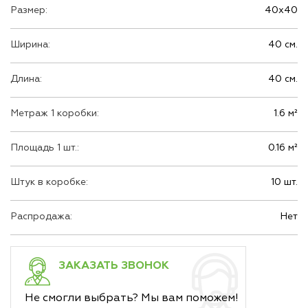
Размер:
40х40
Ширина:
40 см.
Длина:
40 см.
Метраж 1 коробки:
1.6 м²
Площадь 1 шт.:
0.16 м²
Штук в коробке:
10 шт.
Распродажа:
Нет
ЗАКАЗАТЬ ЗВОНОК
Не смогли выбрать? Мы вам поможем!