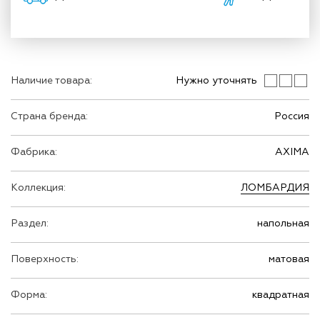
Наличие товара:
Нужно уточнять
Страна бренда:
Россия
Фабрика:
AXIMA
Коллекция:
ЛОМБАРДИЯ
Раздел:
напольная
Поверхность:
матовая
Форма:
квадратная