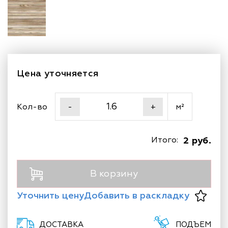
Цена уточняется
Кол-во
м²
-
+
Итого:
2 руб.
В корзину
Уточнить цену
Добавить в раскладку
ДОСТАВКА
ПОДЪЕМ