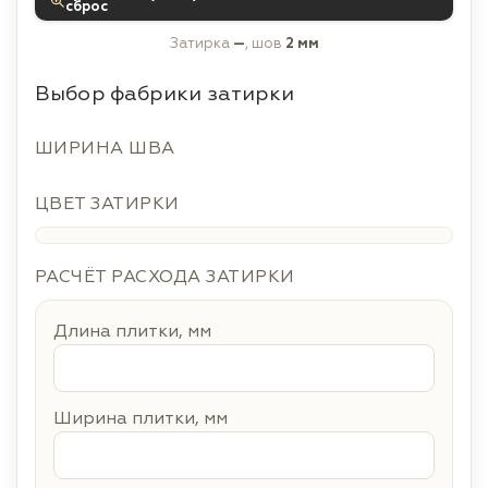
сброс
Затирка
—
, шов
2 мм
Выбор фабрики затирки
ШИРИНА ШВА
ЦВЕТ ЗАТИРКИ
РАСЧЁТ РАСХОДА ЗАТИРКИ
Длина плитки, мм
Ширина плитки, мм