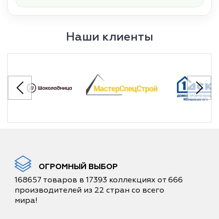
Наши клиенты
ОГРОМНЫЙ ВЫБОР
168657 товаров в 17393 коллекциях от 666
производителей из 22 стран со всего
мира!