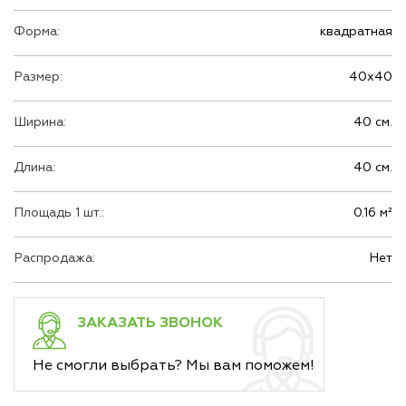
Форма:
квадратная
Размер:
40х40
Ширина:
40 см.
Длина:
40 см.
Площадь 1 шт.:
0.16 м²
Распродажа:
Нет
ЗАКАЗАТЬ ЗВОНОК
Не смогли выбрать? Мы вам поможем!