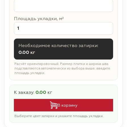
Площадь укладки, м²
Необходимое количество затирки:
0.00
кг
Расчёт ориентировочный. Размер плитки и ширина шва
подставляются автоматически из выбора выше; введите
площадь укладки.
К заказу:
0.00
кг
В корзину
Выберите цвет затирки и укажите площадь укладки.