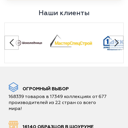
Наши клиенты
ОГРОМНЫЙ ВЫБОР
168339 товаров в 17349 коллекциях от 677
производителей из 22 стран со всего
мира!
16140 ОБРАЗЦОВ В ШОУРУМЕ