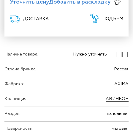
Уточнить цену
Добавить в раскладку
ДОСТАВКА
ПОДЪЕМ
Наличие товара:
Нужно уточнять
Страна бренда:
Россия
Фабрика:
AXIMA
Коллекция:
АВИНЬОН
Раздел:
напольная
Поверхность:
матовая