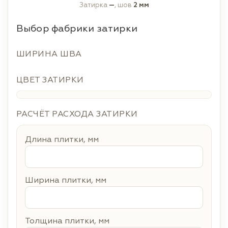
Затирка
—
, шов
2 мм
Выбор фабрики затирки
ШИРИНА ШВА
ЦВЕТ ЗАТИРКИ
РАСЧЁТ РАСХОДА ЗАТИРКИ
Длина плитки, мм
Ширина плитки, мм
Толщина плитки, мм