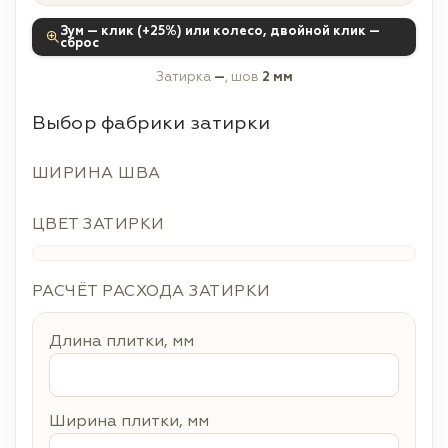
Зум — клик (+25%) или колесо, двойной клик —
сброс
Затирка
—
, шов
2 мм
Выбор фабрики затирки
ШИРИНА ШВА
ЦВЕТ ЗАТИРКИ
РАСЧЁТ РАСХОДА ЗАТИРКИ
Длина плитки, мм
Ширина плитки, мм