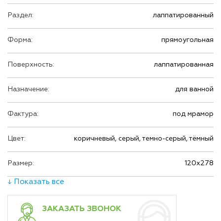
Раздел:
лаппатированный
Форма:
прямоугольная
Поверхность:
лаппатированная
Назначение:
для ванной
Фактура:
под мрамор
Цвет:
коричневый, серый, темно-серый, тёмный
Размер:
120х278
↓ Показать все
ЗАКАЗАТЬ ЗВОНОК