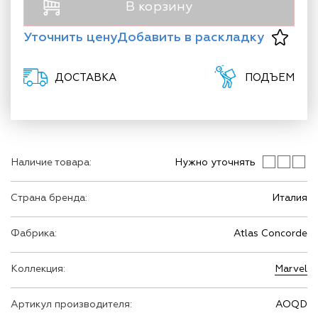
В корзину
Уточнить цену
Добавить в раскладку
ДОСТАВКА
ПОДЪЕМ
Наличие товара:
Нужно уточнять
Страна бренда:
Италия
Фабрика:
Atlas Concorde
Коллекция:
Marvel
Артикул производителя:
AOQD