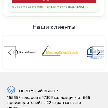
Выберите цвет затирки и укажите площадь укладки.
Наши клиенты
ОГРОМНЫЙ ВЫБОР
168657 товаров в 17393 коллекциях от 666
производителей из 22 стран со всего
мира!