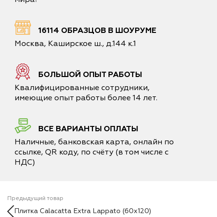
16114 ОБРАЗЦОВ В ШОУРУМЕ
Москва, Каширское ш., д.144 к.1
БОЛЬШОЙ ОПЫТ РАБОТЫ
Квалифицированные сотрудники,
имеющие опыт работы более 14 лет.
ВСЕ ВАРИАНТЫ ОПЛАТЫ
Наличные, банковская карта, онлайн по
ссылке, QR коду, по счёту (в том числе с
НДС)
Предыдущий товар
Плитка Calacatta Extra Lappato (60x120)