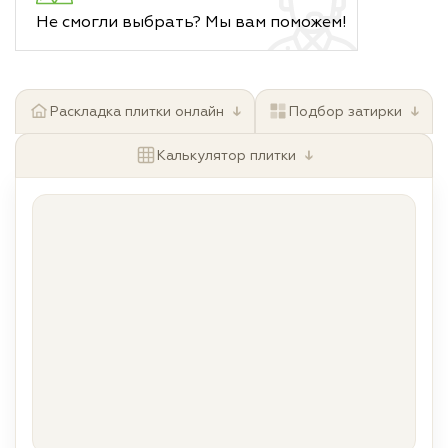
Не смогли выбрать? Мы вам поможем!
↓
↓
Раскладка плитки онлайн
Подбор затирки
↓
Калькулятор плитки