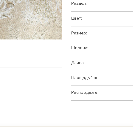
Раздел:
Цвет:
Размер:
Ширина:
Длина:
Площадь 1 шт.:
Распродажа: