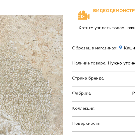
ВИДЕОДЕМОНСТР
Хотите увидеть товар "вж
Образец в магазинах:
Кашир
Наличие товара:
Нужно уточн
Страна бренда:
Фабрика:
P
Коллекция:
Поверхность: