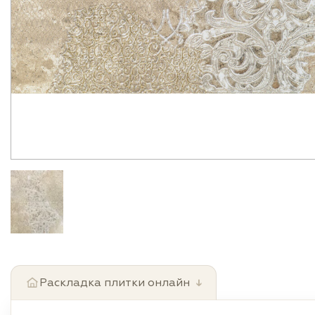
Раскладка плитки онлайн
↓