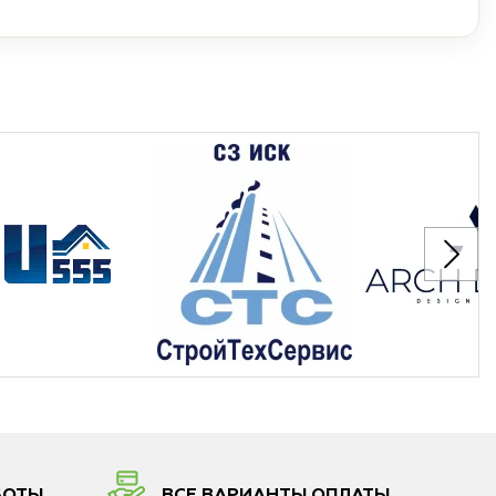
БОТЫ
ВСЕ ВАРИАНТЫ ОПЛАТЫ