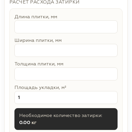
РАСЧЁТ РАСХОДА ЗАТИРКИ
Длина плитки, мм
Ширина плитки, мм
Толщина плитки, мм
Площадь укладки, м²
Необходимое количество затирки:
0.00
кг