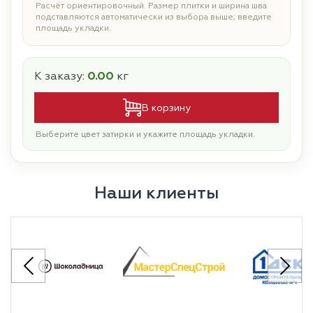
Расчёт ориентировочный. Размер плитки и ширина шва
подставляются автоматически из выбора выше; введите
площадь укладки.
К заказу:
0.00
кг
В корзину
Выберите цвет затирки и укажите площадь укладки.
Наши клиенты