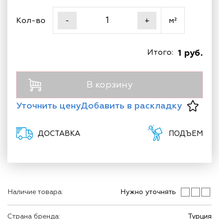
Кол-во
м²
-
+
Итого:
1 руб.
В корзину
Уточнить цену
Добавить в раскладку
ДОСТАВКА
ПОДЪЕМ
Наличие товара:
Нужно уточнять
Страна бренда:
Турция