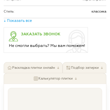
Стиль:
классика
↓ Показать все
ЗАКАЗАТЬ ЗВОНОК
Не смогли выбрать? Мы вам поможем!
↓
↓
Раскладка плитки онлайн
Подбор затирки
↓
Калькулятор плитки