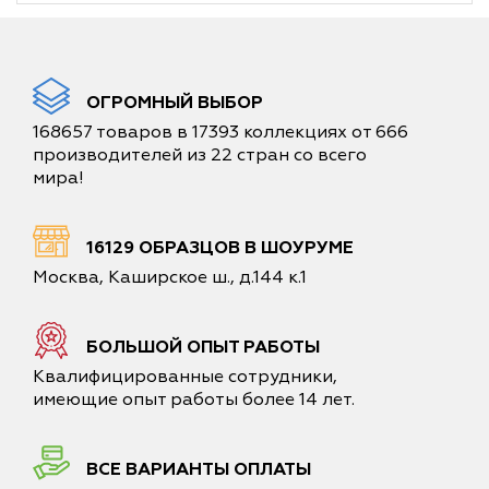
ОГРОМНЫЙ ВЫБОР
168657 товаров в 17393 коллекциях от 666
производителей из 22 стран со всего
мира!
16129 ОБРАЗЦОВ В ШОУРУМЕ
Москва, Каширское ш., д.144 к.1
БОЛЬШОЙ ОПЫТ РАБОТЫ
Квалифицированные сотрудники,
имеющие опыт работы более 14 лет.
ВСЕ ВАРИАНТЫ ОПЛАТЫ