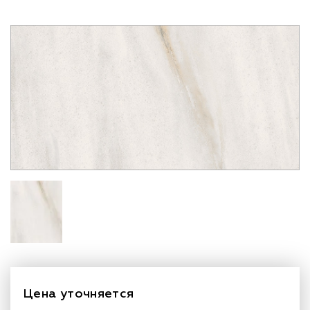
Цена уточняется