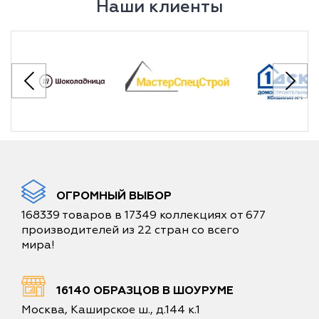
Наши клиенты
ОГРОМНЫЙ ВЫБОР
168339 товаров в 17349 коллекциях от 677
производителей из 22 стран со всего
мира!
16140 ОБРАЗЦОВ В ШОУРУМЕ
Москва, Каширское ш., д.144 к.1