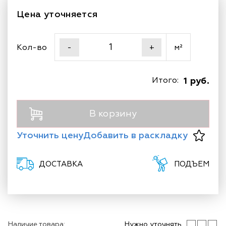
Цена уточняется
Кол-во
м²
-
+
Итого:
1 руб.
В корзину
Уточнить цену
Добавить в раскладку
ДОСТАВКА
ПОДЪЕМ
Наличие товара:
Нужно уточнять