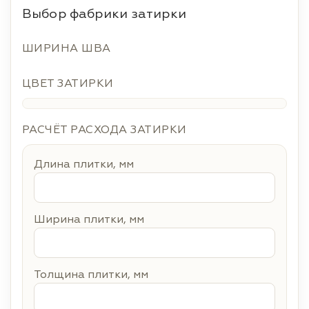
Выбор фабрики затирки
ШИРИНА ШВА
ЦВЕТ ЗАТИРКИ
РАСЧЁТ РАСХОДА ЗАТИРКИ
Длина плитки, мм
Ширина плитки, мм
Толщина плитки, мм