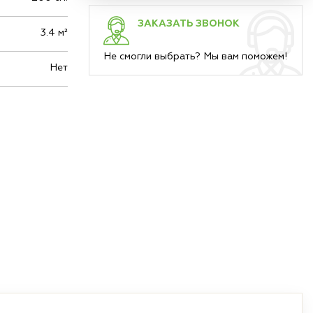
ЗАКАЗАТЬ ЗВОНОК
3.4 м²
Не смогли выбрать? Мы вам поможем!
Нет