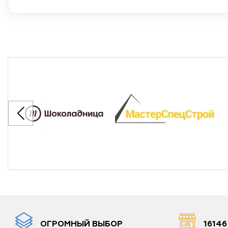
ОГРОМНЫЙ ВЫБОР
1614