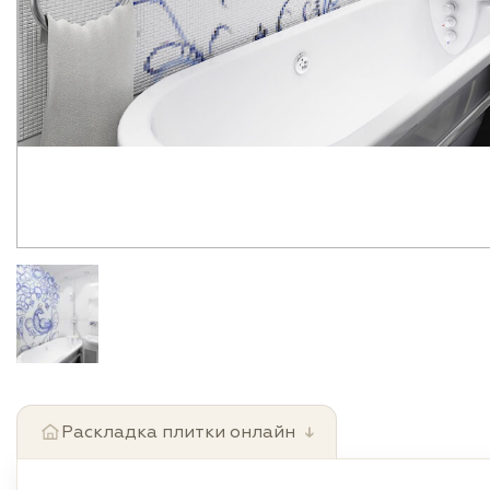
Раскладка плитки онлайн
↓