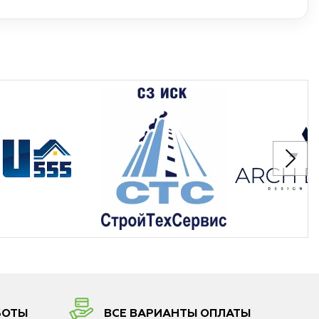
БОТЫ
ВСЕ ВАРИАНТЫ ОПЛАТЫ