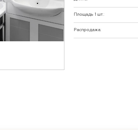
Площадь 1 шт.:
Распродажа: