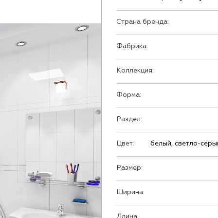
Страна бренда:
Фабрика:
Коллекция:
Форма:
Раздел:
Цвет:
белый, светло-серы
Размер:
Ширина:
Длина: