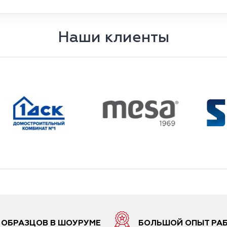
Наши клиенты
6 ОБРАЗЦОВ В ШОУРУМЕ
БОЛЬШОЙ ОПЫТ РА