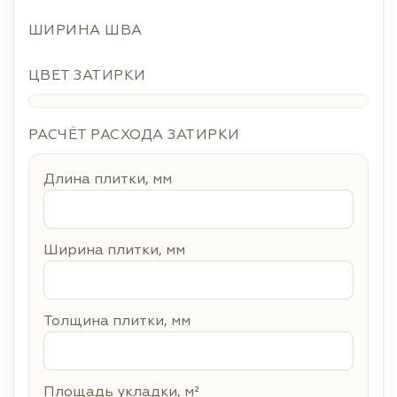
ШИРИНА ШВА
ЦВЕТ ЗАТИРКИ
РАСЧЁТ РАСХОДА ЗАТИРКИ
Длина плитки, мм
Ширина плитки, мм
Толщина плитки, мм
Площадь укладки, м²