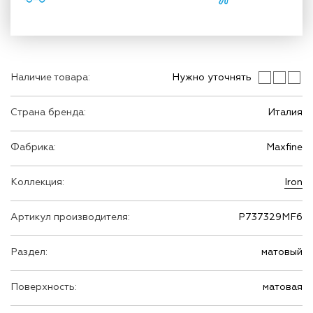
Наличие товара:
Нужно уточнять
Страна бренда:
Италия
Фабрика:
Maxfine
Коллекция:
Iron
Артикул производителя:
P737329MF6
Раздел:
матовый
Поверхность:
матовая