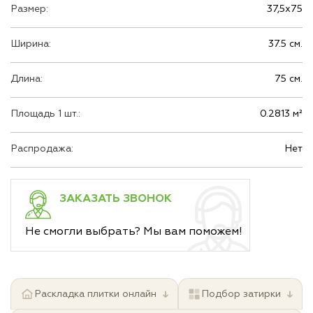
Размер:
37,5х75
Ширина:
37.5 см.
Длина:
75 см.
Площадь 1 шт.:
0.2813 м²
Распродажа:
Нет
ЗАКАЗАТЬ ЗВОНОК
Не смогли выбрать? Мы вам поможем!
↓
↓
Раскладка плитки онлайн
Подбор затирки