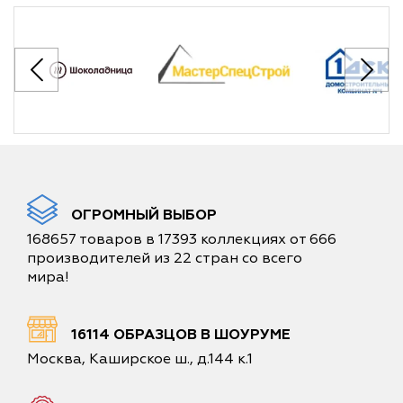
ОГРОМНЫЙ ВЫБОР
168657 товаров в 17393 коллекциях от 666
производителей из 22 стран со всего
мира!
16114 ОБРАЗЦОВ В ШОУРУМЕ
Москва, Каширское ш., д.144 к.1