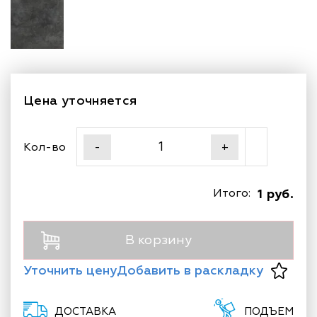
Цена уточняется
Кол-во
-
+
Итого:
1 руб.
В корзину
Уточнить цену
Добавить в раскладку
ДОСТАВКА
ПОДЪЕМ