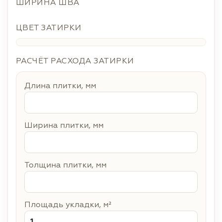
ШИРИНА ШВА
ЦВЕТ ЗАТИРКИ
РАСЧЁТ РАСХОДА ЗАТИРКИ
Длина плитки, мм
Ширина плитки, мм
Толщина плитки, мм
Площадь укладки, м²