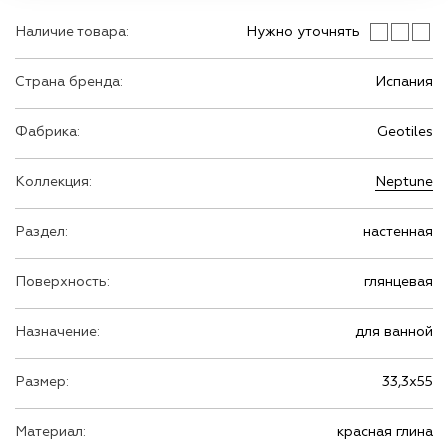
Наличие товара:
Нужно уточнять
Страна бренда:
Испания
Фабрика:
Geotiles
Коллекция:
Neptune
Раздел:
настенная
Поверхность:
глянцевая
Назначение:
для ванной
Размер:
33,3х55
Материал:
красная глина