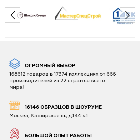
ОГРОМНЫЙ ВЫБОР
168612 товаров в 17374 коллекциях от 666
производителей из 22 стран со всего
мира!
16146 ОБРАЗЦОВ В ШОУРУМЕ
Москва, Каширское ш., д.144 к.1
БОЛЬШОЙ ОПЫТ РАБОТЫ