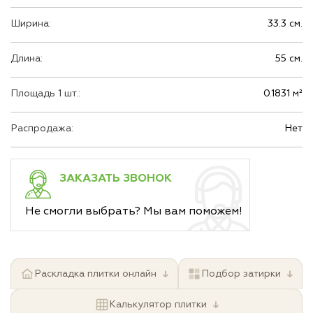
Ширина:
33.3 см.
Длина:
55 см.
Площадь 1 шт.:
0.1831 м²
Распродажа:
Нет
ЗАКАЗАТЬ ЗВОНОК
Не смогли выбрать? Мы вам поможем!
↓
↓
Раскладка плитки онлайн
Подбор затирки
↓
Калькулятор плитки