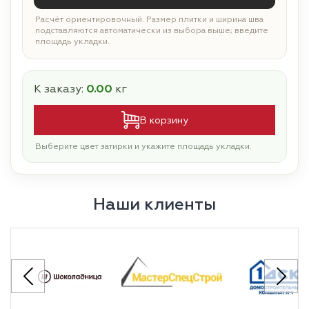
Расчёт ориентировочный. Размер плитки и ширина шва
подставляются автоматически из выбора выше; введите
площадь укладки.
К заказу:
0.00
кг
В корзину
Выберите цвет затирки и укажите площадь укладки.
Наши клиенты