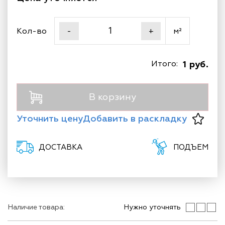
Кол-во
м²
-
+
Итого:
1 руб.
В корзину
Уточнить цену
Добавить в раскладку
ДОСТАВКА
ПОДЪЕМ
Наличие товара:
Нужно уточнять