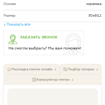
Основа:
керамика
Размер:
30х60,2
↓ Показать все
ЗАКАЗАТЬ ЗВОНОК
Не смогли выбрать? Мы вам поможем!
↓
↓
Раскладка плитки онлайн
Подбор затирки
↓
Калькулятор плитки