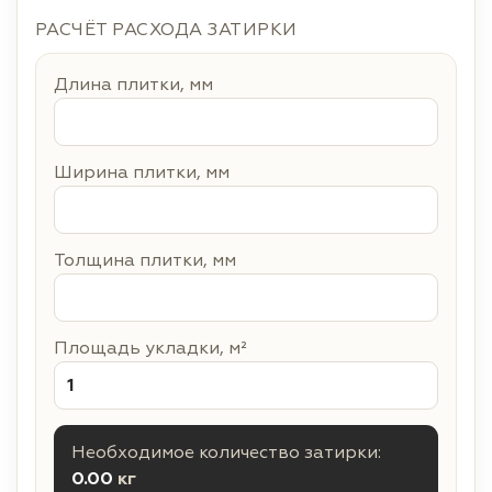
РАСЧЁТ РАСХОДА ЗАТИРКИ
Длина плитки, мм
Ширина плитки, мм
Толщина плитки, мм
Площадь укладки, м²
Необходимое количество затирки:
0.00
кг