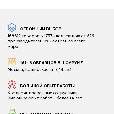
ОГРОМНЫЙ ВЫБОР
168612 товаров в 17374 коллекциях от 676
производителей из 22 стран со всего
мира!
16146 ОБРАЗЦОВ В ШОУРУМЕ
Москва, Каширское ш., д.144 к.1
БОЛЬШОЙ ОПЫТ РАБОТЫ
Квалифицированные сотрудники,
имеющие опыт работы более 14 лет.