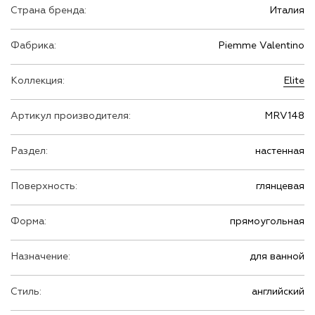
Страна бренда:
Италия
Фабрика:
Piemme Valentino
Коллекция:
Elite
Артикул производителя:
MRV148
Раздел:
настенная
Поверхность:
глянцевая
Форма:
прямоугольная
Назначение:
для ванной
Стиль:
английский