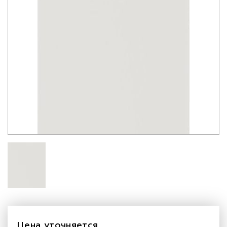
Цена уточняется