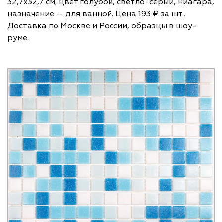
32,7х32,7 см, цвет голубой, светло-серый, ниагара,
назначение — для ванной. Цена 193 ₽ за шт..
Доставка по Москве и России, образцы в шоу-
руме.