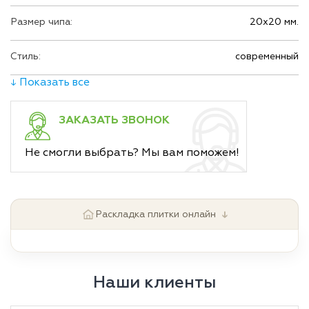
Размер чипа:
20х20 мм.
Стиль:
современный
↓ Показать все
ЗАКАЗАТЬ ЗВОНОК
Не смогли выбрать? Мы вам поможем!
↓
Раскладка плитки онлайн
Наши клиенты