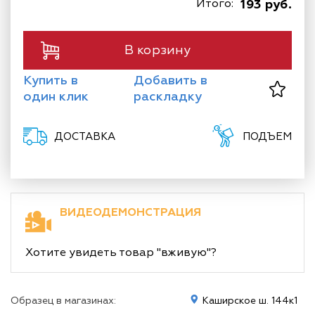
Итого:
193 руб.
В корзину
Купить в
Добавить в
один клик
раскладку
ДОСТАВКА
ПОДЪЕМ
ВИДЕОДЕМОНСТРАЦИЯ
Хотите увидеть товар "вживую"?
Образец в магазинах:
Каширское ш. 144к1