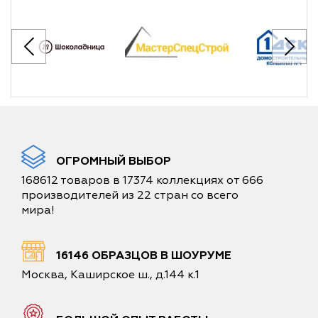
ОГРОМНЫЙ ВЫБОР
168612 товаров в 17374 коллекциях от 666
производителей из 22 стран со всего
мира!
16146 ОБРАЗЦОВ В ШОУРУМЕ
Москва, Каширское ш., д.144 к.1