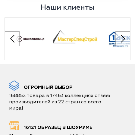
Наши клиенты
ОГРОМНЫЙ ВЫБОР
168852 товара в 17463 коллекциях от 666
производителей из 22 стран со всего
мира!
16121 ОБРАЗЕЦ В ШОУРУМЕ