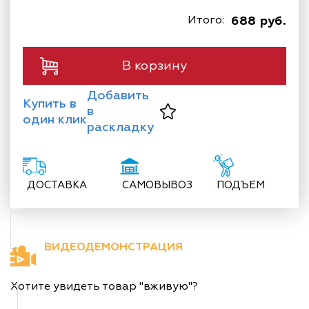
Итого:
688 руб.
В корзину
Добавить
Купить в
в
один клик
раскладку
ДОСТАВКА
САМОВЫВОЗ
ПОДЪЕМ
ВИДЕОДЕМОНСТРАЦИЯ
Хотите увидеть товар "вживую"?