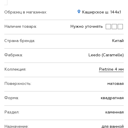
Образец в магазинах:
Каширское ш. 144к1
Наличие товара:
Нужно уточнять
Страна бренда:
Китай
Фабрика:
Leedo (Caramelle)
Коллекция:
Pietrine 4 мм
Поверхность:
матовая
Форма:
квадратная
Раздел:
каменная
Назначение:
для ванной