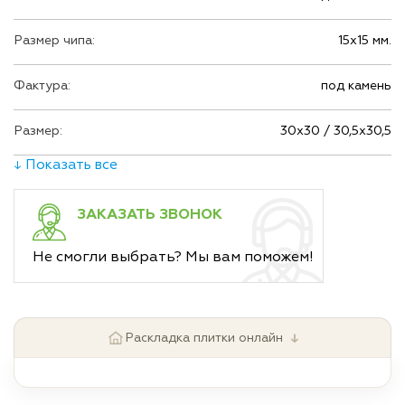
Размер чипа:
15х15 мм.
Фактура:
под камень
Размер:
30х30 / 30,5х30,5
↓ Показать все
ЗАКАЗАТЬ ЗВОНОК
Не смогли выбрать? Мы вам поможем!
↓
Раскладка плитки онлайн