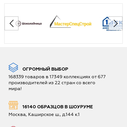
ОГРОМНЫЙ ВЫБОР
168339 товаров в 17349 коллекциях от 677
производителей из 22 стран со всего
мира!
16140 ОБРАЗЦОВ В ШОУРУМЕ
Москва, Каширское ш., д.144 к.1