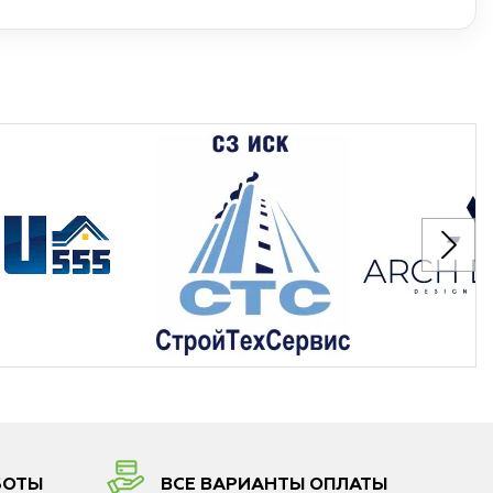
БОТЫ
ВСЕ ВАРИАНТЫ ОПЛАТЫ