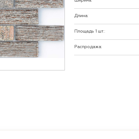
Ширина:
Длина:
Площадь 1 шт.:
Распродажа: