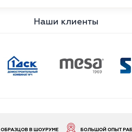
Наши клиенты
6 ОБРАЗЦОВ В ШОУРУМЕ
БОЛЬШОЙ ОПЫТ РА