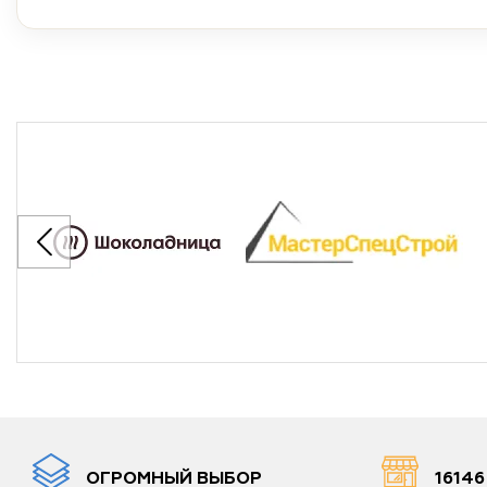
ОГРОМНЫЙ ВЫБОР
1614