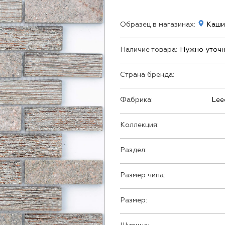
Образец в магазинах:
Кашир
Наличие товара:
Нужно уточн
Страна бренда:
Фабрика:
Lee
Коллекция:
Раздел:
Размер чипа:
Размер: