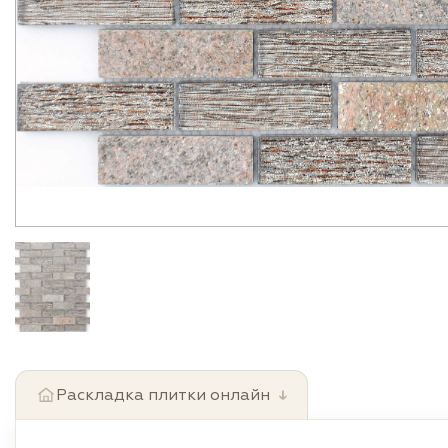
Раскладка плитки онлайн
↓