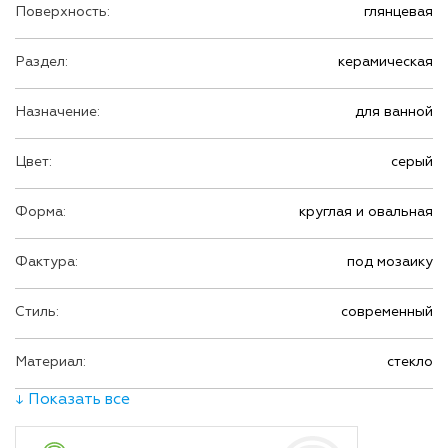
Поверхность:
глянцевая
Раздел:
керамическая
Назначение:
для ванной
Цвет:
серый
Форма:
круглая и овальная
Фактура:
под мозаику
Стиль:
современный
Материал:
стекло
↓ Показать все