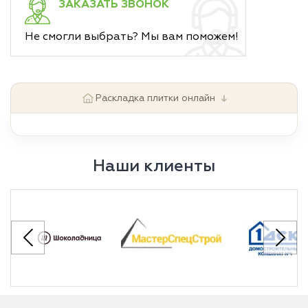
ЗАКАЗАТЬ ЗВОНОК
Не смогли выбрать? Мы вам поможем!
↓
Раскладка плитки онлайн
Наши клиенты