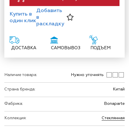
Добавить
Купить в
в
один клик
раскладку
ДОСТАВКА
САМОВЫВОЗ
ПОДЪЕМ
Наличие товара:
Нужно уточнять
Страна бренда:
Китай
Фабрика:
Bonaparte
Коллекция:
Стеклянная