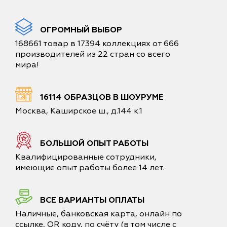
ОГРОМНЫЙ ВЫБОР
168661 товар в 17394 коллекциях от 666
производителей из 22 стран со всего
мира!
16114 ОБРАЗЦОВ В ШОУРУМЕ
Москва, Каширское ш., д.144 к.1
БОЛЬШОЙ ОПЫТ РАБОТЫ
Квалифицированные сотрудники,
имеющие опыт работы более 14 лет.
ВСЕ ВАРИАНТЫ ОПЛАТЫ
Наличные, банковская карта, онлайн по
ссылке, QR коду, по счёту (в том числе с