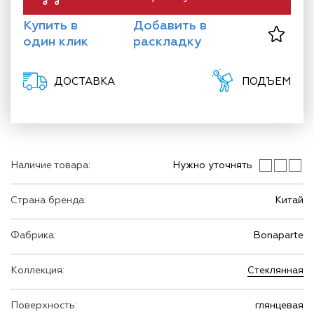
Купить в
Добавить в
один клик
раскладку
ДОСТАВКА
ПОДЪЕМ
Наличие товара:
Нужно уточнять
Страна бренда:
Китай
Фабрика:
Bonaparte
Коллекция:
Стеклянная
Поверхность:
глянцевая