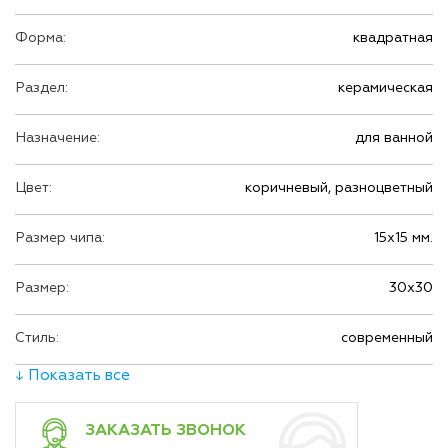
Форма:
квадратная
Раздел:
керамическая
Назначение:
для ванной
Цвет:
коричневый, разноцветный
Размер чипа:
15х15 мм.
Размер:
30х30
Стиль:
современный
↓ Показать все
ЗАКАЗАТЬ ЗВОНОК