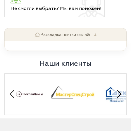
Не смогли выбрать? Мы вам поможем!
↓
Раскладка плитки онлайн
Наши клиенты