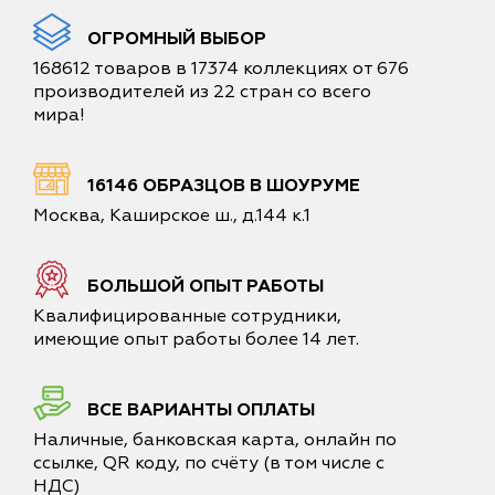
ОГРОМНЫЙ ВЫБОР
168612 товаров в 17374 коллекциях от 676
производителей из 22 стран со всего
мира!
16146 ОБРАЗЦОВ В ШОУРУМЕ
Москва, Каширское ш., д.144 к.1
БОЛЬШОЙ ОПЫТ РАБОТЫ
Квалифицированные сотрудники,
имеющие опыт работы более 14 лет.
ВСЕ ВАРИАНТЫ ОПЛАТЫ
Наличные, банковская карта, онлайн по
ссылке, QR коду, по счёту (в том числе с
НДС)