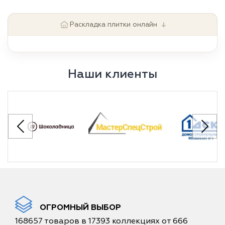
↓
Раскладка плитки онлайн
Наши клиенты
ОГРОМНЫЙ ВЫБОР
168657 товаров в 17393 коллекциях от 666