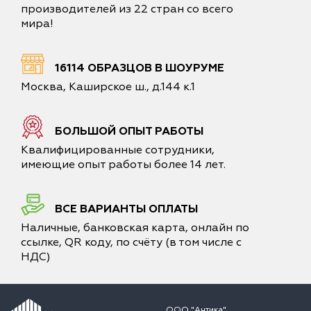
производителей из 22 стран со всего
мира!
16114 ОБРАЗЦОВ В ШОУРУМЕ
Москва, Каширское ш., д.144 к.1
БОЛЬШОЙ ОПЫТ РАБОТЫ
Квалифицированные сотрудники,
имеющие опыт работы более 14 лет.
ВСЕ ВАРИАНТЫ ОПЛАТЫ
Наличные, банковская карта, онлайн по
ссылке, QR коду, по счёту (в том числе с
НДС)
ООО "Антика"