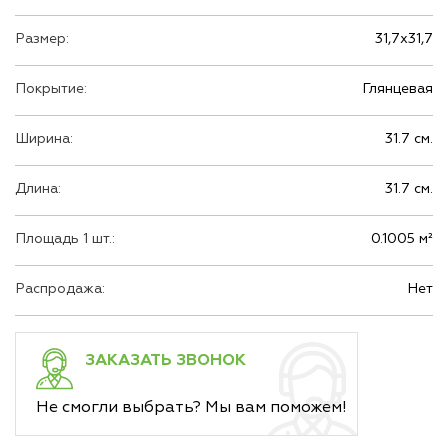
Размер:
31,7х31,7
Покрытие:
Глянцевая
Ширина:
31.7 см.
Длина:
31.7 см.
Площадь 1 шт.:
0.1005 м²
Распродажа:
Нет
ЗАКАЗАТЬ ЗВОНОК
Не смогли выбрать? Мы вам поможем!