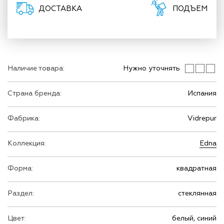
ДОСТАВКА
ПОДЪЕМ
Наличие товара:
Нужно уточнять
Страна бренда:
Испания
Фабрика:
Vidrepur
Коллекция:
Edna
Форма:
квадратная
Раздел:
стеклянная
Цвет:
белый, синий