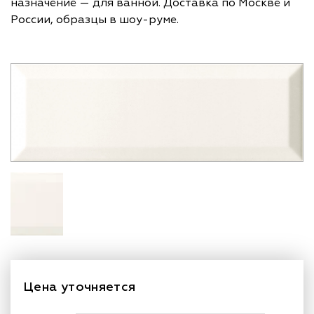
назначение — для ванной. Доставка по Москве и
России, образцы в шоу-руме.
Цена уточняется