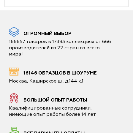
ОГРОМНЫЙ ВЫБОР
168657 товаров в 17393 коллекциях от 666
производителей из 22 стран со всего
мира!
16146 ОБРАЗЦОВ В ШОУРУМЕ
Москва, Каширское ш., д.144 к.1
БОЛЬШОЙ ОПЫТ РАБОТЫ
Квалифицированные сотрудники,
имеющие опыт работы более 14 лет.