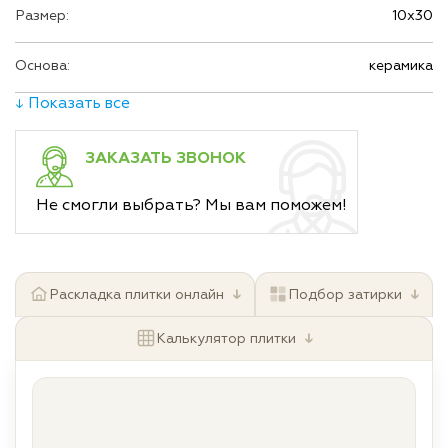
Размер:
10х30
Основа:
керамика
↓ Показать все
ЗАКАЗАТЬ ЗВОНОК
Не смогли выбрать? Мы вам поможем!
↓
↓
Раскладка плитки онлайн
Подбор затирки
↓
Калькулятор плитки