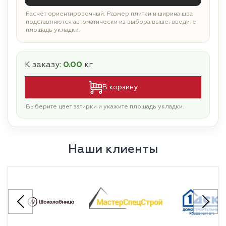
Расчёт ориентировочный. Размер плитки и ширина шва
подставляются автоматически из выбора выше; введите
площадь укладки.
К заказу:
0.00
кг
В корзину
Выберите цвет затирки и укажите площадь укладки.
Наши клиенты