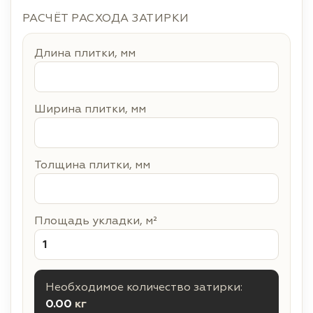
РАСЧЁТ РАСХОДА ЗАТИРКИ
Длина плитки, мм
Ширина плитки, мм
Толщина плитки, мм
Площадь укладки, м²
Необходимое количество затирки:
0.00
кг