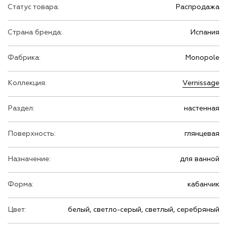
Статус товара:
Распродажа
Страна бренда:
Испания
Фабрика:
Monopole
Коллекция:
Vernissage
Раздел:
настенная
Поверхность:
глянцевая
Назначение:
для ванной
Форма:
кабанчик
Цвет:
белый, светло-серый, светлый, серебряный