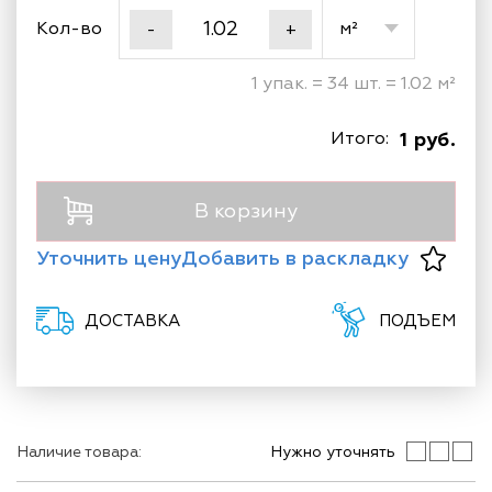
Кол-во
м²
-
+
1 упак. = 34 шт. = 1.02 м²
Итого:
1 руб.
В корзину
Уточнить цену
Добавить в раскладку
ДОСТАВКА
ПОДЪЕМ
Наличие товара:
Нужно уточнять