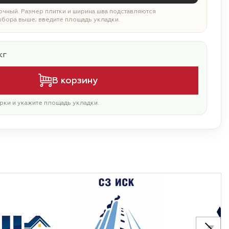
чный. Размер плитки и ширина шва подставляются
ыбора выше; введите площадь укладки.
кг
В корзину
рки и укажите площадь укладки.