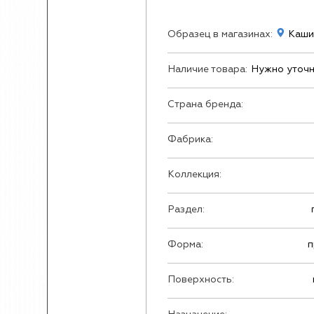
Образец в магазинах:
Кашир
Наличие товара:
Нужно уточн
Страна бренда:
Фабрика:
Коллекция:
Раздел:
Форма:
п
Поверхность: