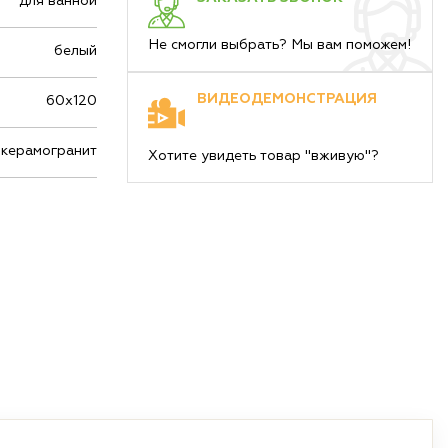
для ванной
Не смогли выбрать? Мы вам поможем!
белый
ВИДЕОДЕМОНСТРАЦИЯ
60х120
керамогранит
Хотите увидеть товар "вживую"?