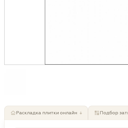
Раскладка плитки онлайн
↓
Подбор зат