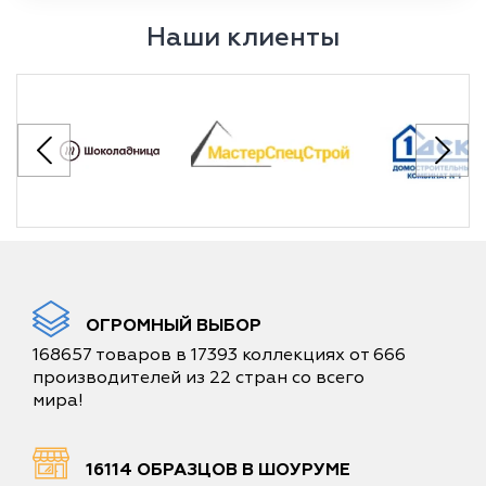
Наши клиенты
ОГРОМНЫЙ ВЫБОР
168657 товаров в 17393 коллекциях от 666
производителей из 22 стран со всего
мира!
16114 ОБРАЗЦОВ В ШОУРУМЕ