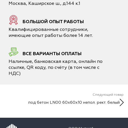
Москва, Каширское ш., д.144 к.1
БОЛЬШОЙ ОПЫТ РАБОТЫ
Квалифицированные сотрудники,
имеющие опыт работы более 14 лет.
ВСЕ ВАРИАНТЫ ОПЛАТЫ
Наличные, банковская карта, онлайн по
ссылке, QR коду, по счёту (в том числе с
НДС)
Следующий товар
под бетон LN00 60x60x10 непол. рект. белый