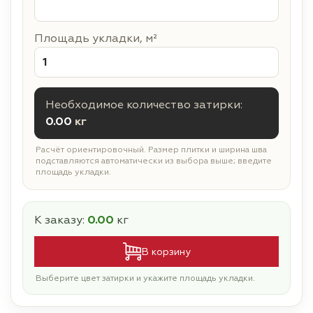
Площадь укладки, м²
Необходимое количество затирки:
0.00
кг
Расчёт ориентировочный. Размер плитки и ширина шва
подставляются автоматически из выбора выше; введите
площадь укладки.
К заказу:
0.00
кг
В корзину
Выберите цвет затирки и укажите площадь укладки.