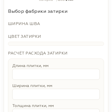
Выбор фабрики затирки
ШИРИНА ШВА
ЦВЕТ ЗАТИРКИ
РАСЧЁТ РАСХОДА ЗАТИРКИ
Длина плитки, мм
Ширина плитки, мм
Толщина плитки, мм