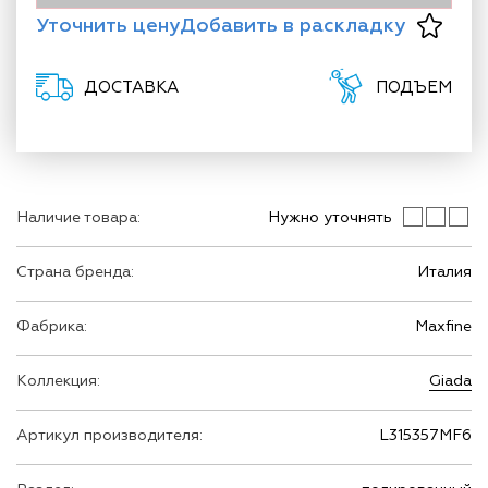
Уточнить цену
Добавить в раскладку
ДОСТАВКА
ПОДЪЕМ
Наличие товара:
Нужно уточнять
Страна бренда:
Италия
Фабрика:
Maxfine
Коллекция:
Giada
Артикул производителя:
L315357MF6