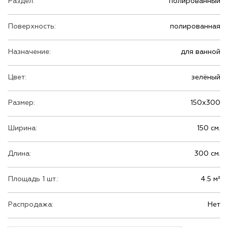
Раздел:
полированный
Поверхность:
полированная
Назначение:
для ванной
Цвет:
зелёный
Размер:
150х300
Ширина:
150 см.
Длина:
300 см.
Площадь 1 шт.:
4.5 м²
Распродажа:
Нет