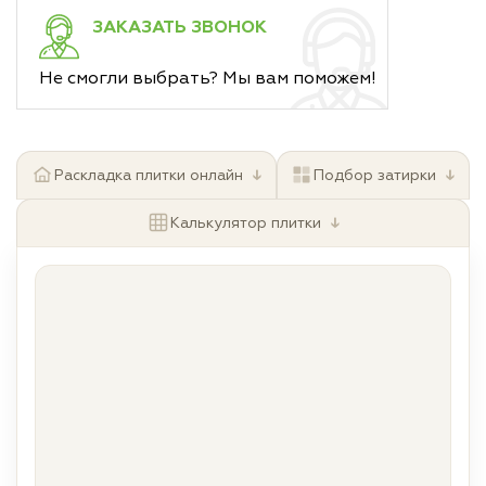
ЗАКАЗАТЬ ЗВОНОК
Не смогли выбрать? Мы вам поможем!
↓
↓
Раскладка плитки онлайн
Подбор затирки
↓
Калькулятор плитки