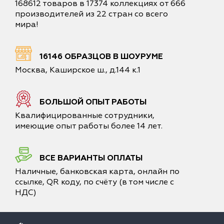
168612 товаров в 17374 коллекциях от 666
производителей из 22 стран со всего
мира!
16146 ОБРАЗЦОВ В ШОУРУМЕ
Москва, Каширское ш., д.144 к.1
БОЛЬШОЙ ОПЫТ РАБОТЫ
Квалифицированные сотрудники,
имеющие опыт работы более 14 лет.
ВСЕ ВАРИАНТЫ ОПЛАТЫ
Наличные, банковская карта, онлайн по
ссылке, QR коду, по счёту (в том числе с
НДС)