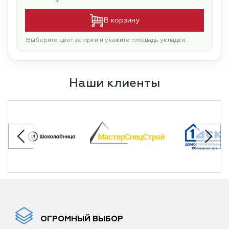
В корзину
Выберите цвет затирки и укажите площадь укладки.
Наши клиенты
ОГРОМНЫЙ ВЫБОР