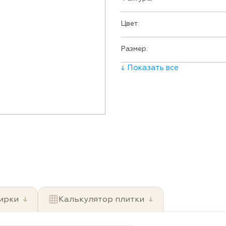
Цвет:
Размер:
↓ Показать все
ирки
↓
Калькулятор плитки
↓