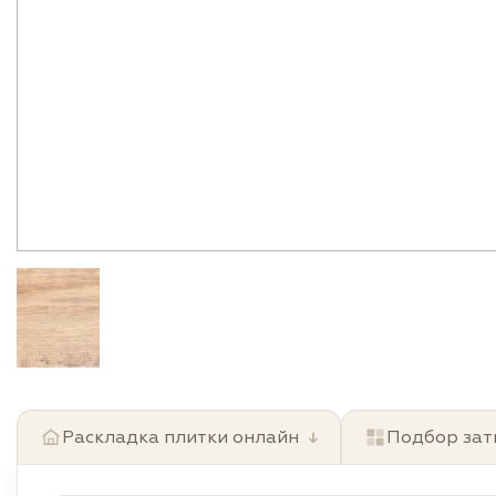
Раскладка плитки онлайн
↓
Подбор зат