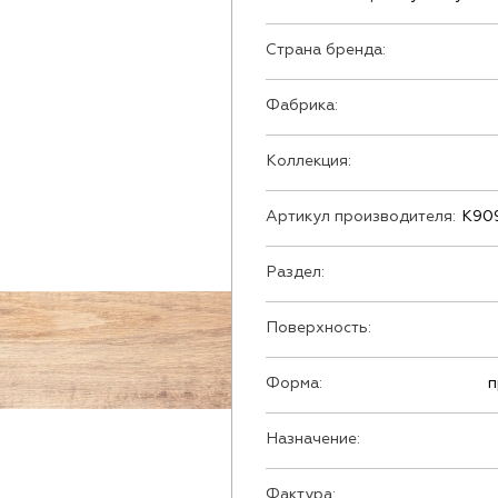
Страна бренда:
Фабрика:
Коллекция:
Артикул производителя:
K90
Раздел:
Поверхность:
Форма:
п
Назначение:
Фактура: