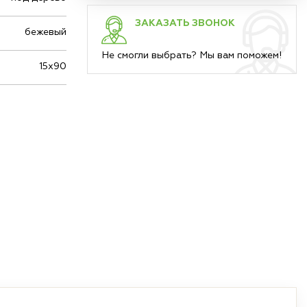
ЗАКАЗАТЬ ЗВОНОК
бежевый
Не смогли выбрать? Мы вам поможем!
15х90