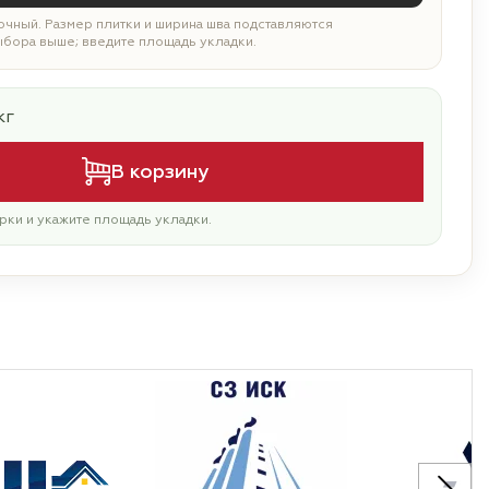
чный. Размер плитки и ширина шва подставляются
ыбора выше; введите площадь укладки.
кг
В корзину
рки и укажите площадь укладки.