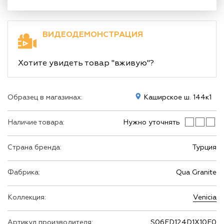
ВИДЕОДЕМОНСТРАЦИЯ
Хотите увидеть товар "вживую"?
Образец в магазинах:
Каширское ш. 144к1
Наличие товара:
Нужно уточнять
Страна бренда:
Турция
Фабрика:
Qua Granite
Коллекция:
Venicia
Артикул производителя:
S06FD124D1X10F0