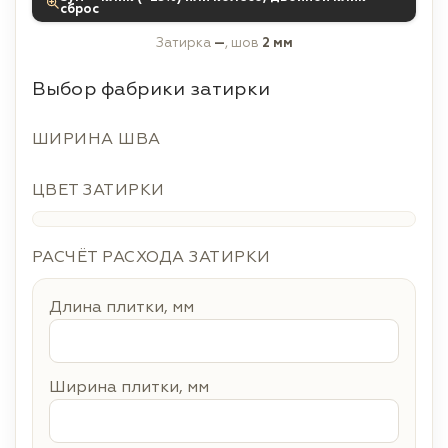
сброс
Затирка
—
, шов
2 мм
Выбор фабрики затирки
ШИРИНА ШВА
ЦВЕТ ЗАТИРКИ
РАСЧЁТ РАСХОДА ЗАТИРКИ
Длина плитки, мм
Ширина плитки, мм