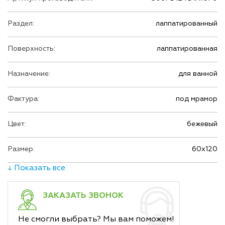
Раздел:
лаппатированный
Поверхность:
лаппатированная
Назначение:
для ванной
Фактура:
под мрамор
Цвет:
бежевый
Размер:
60х120
↓ Показать все
ЗАКАЗАТЬ ЗВОНОК
Не смогли выбрать? Мы вам поможем!