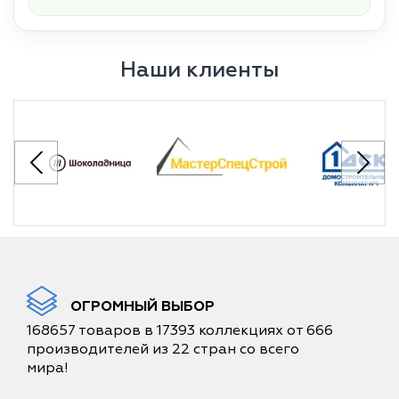
Наши клиенты
ОГРОМНЫЙ ВЫБОР
168657 товаров в 17393 коллекциях от 666
производителей из 22 стран со всего
мира!